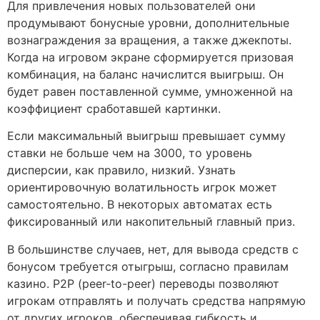
Для привлечения новых пользователей они
продумывают бонусные уровни, дополнительные
вознаграждения за вращения, а также джекпоты.
Когда на игровом экране сформируется призовая
комбинация, на баланс начислится выигрыш. Он
будет равен поставленной сумме, умноженной на
коэффициент сработавшей картинки.
Если максимальный выигрыш превышает сумму
ставки не больше чем на 3000, то уровень
дисперсии, как правило, низкий. Узнать
ориентировочную волатильность игрок может
самостоятельно. В некоторых автоматах есть
фиксированный или накопительный главный приз.
В большинстве случаев, нет, для вывода средств с
бонусом требуется отыгрыш, согласно правилам
казино. P2P (peer-to-peer) переводы позволяют
игрокам отправлять и получать средства напрямую
от других игроков, обеспечивая гибкость и