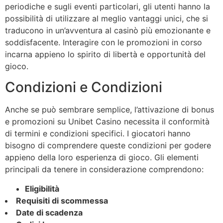
periodiche e sugli eventi particolari, gli utenti hanno la
possibilità di utilizzare al meglio vantaggi unici, che si
traducono in un’avventura al casinò più emozionante e
soddisfacente. Interagire con le promozioni in corso
incarna appieno lo spirito di libertà e opportunità del
gioco.
Condizioni e Condizioni
Anche se può sembrare semplice, l’attivazione di bonus
e promozioni su Unibet Casino necessita il conformità
di termini e condizioni specifici. I giocatori hanno
bisogno di comprendere queste condizioni per godere
appieno della loro esperienza di gioco. Gli elementi
principali da tenere in considerazione comprendono:
Eligibilità
Requisiti di scommessa
Date di scadenza