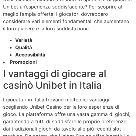
Unibet un’esperienza soddisfacente? Per scoprire al
meglio l’ampia offerta, i giocatori dovrebbero
considerare vari elementi fondamentali che aumentano
il loro piacere e la loro soddisfazione.
Varietà
Qualità
Accessibilità
Promozioni
I vantaggi di giocare al
casinò Unibet in Italia
I giocatori in Italia trovano molteplici vantaggi
scegliendo Unibet Casino per le loro esperienze di
gioco. La piattaforma offre una vasta gamma di giochi,
garantendo a tutti di soddisfare le proprie preferenze,
dai tradizionali giochi da tavolo alle più recenti slot