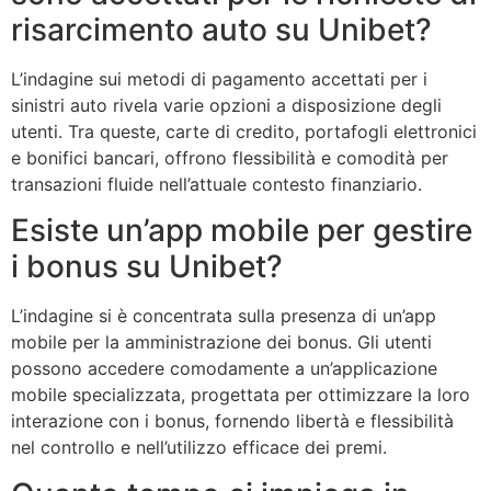
risarcimento auto su Unibet?
L’indagine sui metodi di pagamento accettati per i
sinistri auto rivela varie opzioni a disposizione degli
utenti. Tra queste, carte di credito, portafogli elettronici
e bonifici bancari, offrono flessibilità e comodità per
transazioni fluide nell’attuale contesto finanziario.
Esiste un’app mobile per gestire
i bonus su Unibet?
L’indagine si è concentrata sulla presenza di un’app
mobile per la amministrazione dei bonus. Gli utenti
possono accedere comodamente a un’applicazione
mobile specializzata, progettata per ottimizzare la loro
interazione con i bonus, fornendo libertà e flessibilità
nel controllo e nell’utilizzo efficace dei premi.