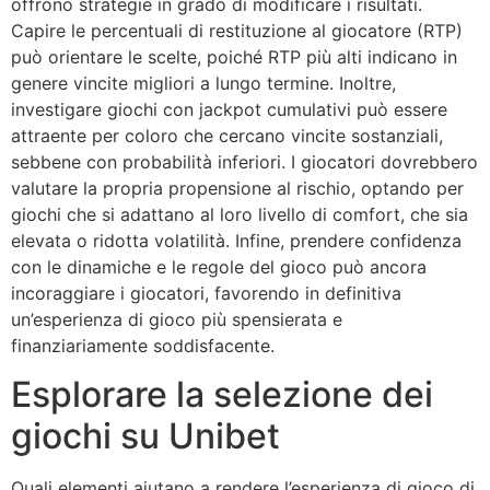
offrono strategie in grado di modificare i risultati.
Capire le percentuali di restituzione al giocatore (RTP)
può orientare le scelte, poiché RTP più alti indicano in
genere vincite migliori a lungo termine. Inoltre,
investigare giochi con jackpot cumulativi può essere
attraente per coloro che cercano vincite sostanziali,
sebbene con probabilità inferiori. I giocatori dovrebbero
valutare la propria propensione al rischio, optando per
giochi che si adattano al loro livello di comfort, che sia
elevata o ridotta volatilità. Infine, prendere confidenza
con le dinamiche e le regole del gioco può ancora
incoraggiare i giocatori, favorendo in definitiva
un’esperienza di gioco più spensierata e
finanziariamente soddisfacente.
Esplorare la selezione dei
giochi su Unibet
Quali elementi aiutano a rendere l’esperienza di gioco di