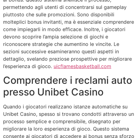
permettendo agli utenti di concentrarsi sul gameplay
piuttosto che sulle promozioni. Sono disponibili
molteplici bonus invitanti, ma è essenziale comprendere
come impiegarli in modo efficace. Inoltre, i giocatori
devono scoprire l’ampia selezione di giochi e
riconoscere strategie che aumentino le vincite. Le
sezioni successive esamineranno questi aspetti in
dettaglio, svelando preziose prospettive per migliorare
l’esperienza di gioco.
uicflamesbasketball.com
Comprendere i reclami auto
presso Unibet Casino
Quando i giocatori realizzano istanze automatiche su
Unibet Casino, spesso si trovano condotti attraverso un
processo semplice e comprensibile, disegnato per
migliorare la loro esperienza di gioco. Questo sistema
consente ai giocatori di accedere ai bonus senza sforzo