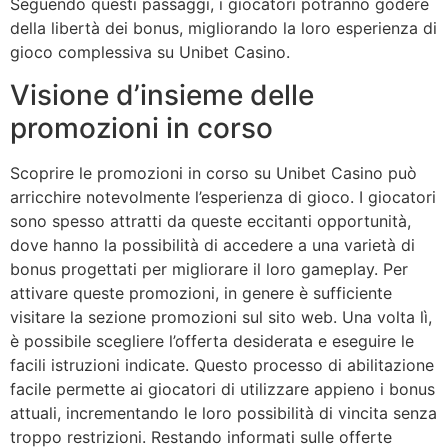
Seguendo questi passaggi, i giocatori potranno godere
della libertà dei bonus, migliorando la loro esperienza di
gioco complessiva su Unibet Casino.
Visione d’insieme delle
promozioni in corso
Scoprire le promozioni in corso su Unibet Casino può
arricchire notevolmente l’esperienza di gioco. I giocatori
sono spesso attratti da queste eccitanti opportunità,
dove hanno la possibilità di accedere a una varietà di
bonus progettati per migliorare il loro gameplay. Per
attivare queste promozioni, in genere è sufficiente
visitare la sezione promozioni sul sito web. Una volta lì,
è possibile scegliere l’offerta desiderata e eseguire le
facili istruzioni indicate. Questo processo di abilitazione
facile permette ai giocatori di utilizzare appieno i bonus
attuali, incrementando le loro possibilità di vincita senza
troppo restrizioni. Restando informati sulle offerte