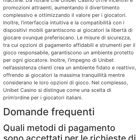
machine. Da notare che Unibet Casino offre incentivi e
promozioni attraenti, aumentando il divertimento
complessivo e ottimizzando il valore per i giocatori.
Inoltre, l’interfaccia intuitiva e la compatibilità con i
dispositivi mobili garantiscono ai giocatori la libertà di
giocare ovunque preferiscano. Le misure di sicurezza,
tra cui opzioni di pagamento affidabili e strumenti per il
gioco responsabile, garantiscono un ambiente protetto
per ogni giocatore. Inoltre, l’impegno di Unibet
nell’assistenza clienti crea un ambiente fidato e reattivo,
offrendo ai giocatori la massima tranquillità mentre
considerano le loro opzioni di gioco. Nel complesso,
Unibet Casino si distingue come una scelta di
prim’ordine per i giocatori italiani.
Domande frequenti
Quali metodi di pagamento
sono accettati per le richieste di