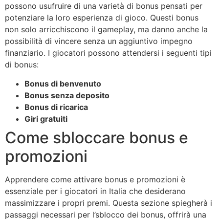
possono usufruire di una varietà di bonus pensati per
potenziare la loro esperienza di gioco. Questi bonus
non solo arricchiscono il gameplay, ma danno anche la
possibilità di vincere senza un aggiuntivo impegno
finanziario. I giocatori possono attendersi i seguenti tipi
di bonus:
Bonus di benvenuto
Bonus senza deposito
Bonus di ricarica
Giri gratuiti
Come sbloccare bonus e
promozioni
Apprendere come attivare bonus e promozioni è
essenziale per i giocatori in Italia che desiderano
massimizzare i propri premi. Questa sezione spiegherà i
passaggi necessari per l’sblocco dei bonus, offrirà una