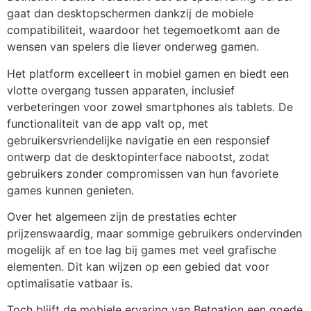
gaat dan desktopschermen dankzij de mobiele
compatibiliteit, waardoor het tegemoetkomt aan de
wensen van spelers die liever onderweg gamen.
Het platform excelleert in mobiel gamen en biedt een
vlotte overgang tussen apparaten, inclusief
verbeteringen voor zowel smartphones als tablets. De
functionaliteit van de app valt op, met
gebruikersvriendelijke navigatie en een responsief
ontwerp dat de desktopinterface nabootst, zodat
gebruikers zonder compromissen van hun favoriete
games kunnen genieten.
Over het algemeen zijn de prestaties echter
prijzenswaardig, maar sommige gebruikers ondervinden
mogelijk af en toe lag bij games met veel grafische
elementen. Dit kan wijzen op een gebied dat voor
optimalisatie vatbaar is.
Toch blijft de mobiele ervaring van Betnation een goede