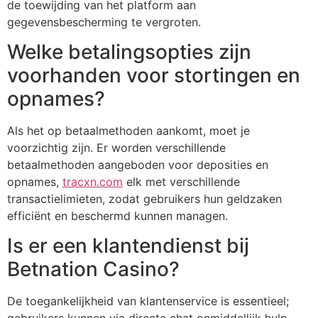
de toewijding van het platform aan
gegevensbescherming te vergroten.
Welke betalingsopties zijn
voorhanden voor stortingen en
opnames?
Als het op betaalmethoden aankomt, moet je
voorzichtig zijn. Er worden verschillende
betaalmethoden aangeboden voor deposities en
opnames,
tracxn.com
elk met verschillende
transactielimieten, zodat gebruikers hun geldzaken
efficiënt en beschermd kunnen managen.
Is er een klantendienst bij
Betnation Casino?
De toegankelijkheid van klantenservice is essentieel;