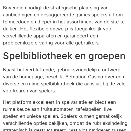
Bovendien nodigt de strategische plaatsing van
aanbiedingen en gesuggereerde games spelers uit om
te meedoen en dieper in het assortiment van de site te
duiken. Het flexibele ontwerp is toegankelijk voor
verschillende apparaten en garandeert een
probleemloze ervaring voor alle gebruikers.
Spelbibliotheek en groepen
Naast het verbluffende, gebruiksvriendelijke ontwerp
van de homepage, beschikt Betnation Casino over een
diverse en ruime spelbibliotheek die aansluit bij de vele
voorkeuren van spelers.
Het platform excelleert in spelvariatie en biedt een
ruime keuze aan fruitautomaten, tafelspellen, live
spellen en unieke spellen. Spelers kunnen gemakkelijk
verschillende opties bekijken, omdat de rubrieksindeling
strategisch is gestructureerd, wat vlot navigeren tussen