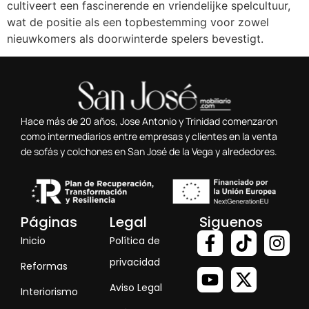
cultiveert een fascinerende en vriendelijke spelcultuur,
wat de positie als een topbestemming voor zowel
nieuwkomers als doorwinterde spelers bevestigt.
Hace más de 20 años, Jose Antonio y Trinidad comenzaron
como intermediarios entre empresas y clientes en la venta
de sofás y colchones en San José de la Vega y alrededores.
Páginas
Legal
Siguenos
Inicio
Política de
privacidad
Reformas
Aviso Legal
Interiorismo