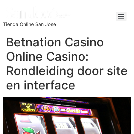
Tienda Online San José
Betnation Casino
Online Casino:
Rondleiding door site
en interface