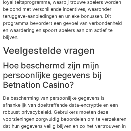
loyaliteitsprogramma, waarbij trouwe spelers worden
beloond met verschillende incentives, waaronder
teruggave-aanbiedingen en unieke bonussen. Dit
programma bevordert een gevoel van verbondenheid
en waardering en spoort spelers aan om actief te
blijven.
Veelgestelde vragen
Hoe beschermd zijn mijn
persoonlijke gegevens bij
Betnation Casino?
De bescherming van persoonlijke gegevens is
afhankelijk van doeltreffende data-encryptie en een
robuust privacybeleid. Gebruikers moeten deze
voorzieningen zorgvuldig beoordelen om te verzekeren
dat hun gegevens veilig blijven en zo het vertrouwen in