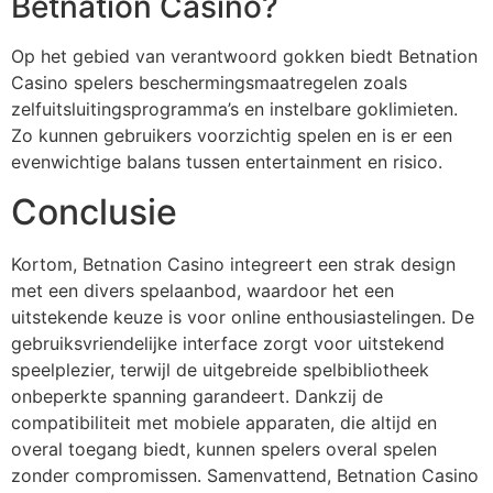
Betnation Casino?
Op het gebied van verantwoord gokken biedt Betnation
Casino spelers beschermingsmaatregelen zoals
zelfuitsluitingsprogramma’s en instelbare goklimieten.
Zo kunnen gebruikers voorzichtig spelen en is er een
evenwichtige balans tussen entertainment en risico.
Conclusie
Kortom, Betnation Casino integreert een strak design
met een divers spelaanbod, waardoor het een
uitstekende keuze is voor online enthousiastelingen. De
gebruiksvriendelijke interface zorgt voor uitstekend
speelplezier, terwijl de uitgebreide spelbibliotheek
onbeperkte spanning garandeert. Dankzij de
compatibiliteit met mobiele apparaten, die altijd en
overal toegang biedt, kunnen spelers overal spelen
zonder compromissen. Samenvattend, Betnation Casino