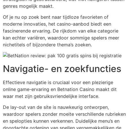
genres mogelijk maakt.
Of je nu op zoek bent naar tijdloze favorieten of
moderne innovaties, het casino-aanbod biedt een
fascinerende ervaring. De rijkdom van elke categorie
kan echter variëren, waardoor sommige spelers meer
nichetitels of bijzondere thema’s zoeken.
Navigatie- en zoekfuncties
Effectieve navigatie is cruciaal voor een plezierige
online game-ervaring en Betnation Casino maakt dit
waar met zijn gebruiksvriendelijke interface.
De lay-out van de site is nauwkeurig ontworpen,
waardoor spelers zonder moeite verschillende rubrieken
en spelopties kunnen verkennen. Duidelijke menu’s en
doordachte ordening van spellen vergemakkelijken de