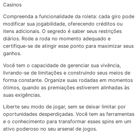
Compreenda a funcionalidade da roleta: cada giro pode
modificar sua jogabilidade, oferecendo créditos ou
itens adicionais. O segredo é saber seus restrições
diários. Rode a roda no momento adequado e
certifique-se de atingir esse ponto para maximizar seus
ganhos.
Você tem o capacidade de gerenciar sua vivência,
livrando-se de limitações e construindo seus meios de
forma constante. Organize suas rodadas em momentos
ótimos, quando as premiações estiverem alinhadas às
suas exigências.
Liberte seu modo de jogar, sem se deixar limitar por
oportunidades desperdiçadas. Você tem as ferramentas
e o conhecimento para transformar esses spins em um
ativo poderoso no seu arsenal de jogos.