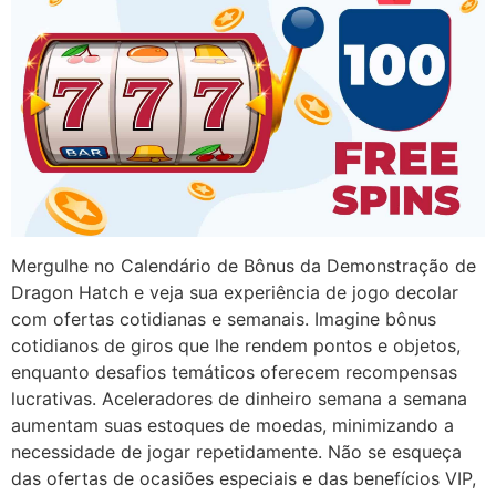
Mergulhe no Calendário de Bônus da Demonstração de
Dragon Hatch e veja sua experiência de jogo decolar
com ofertas cotidianas e semanais. Imagine bônus
cotidianos de giros que lhe rendem pontos e objetos,
enquanto desafios temáticos oferecem recompensas
lucrativas. Aceleradores de dinheiro semana a semana
aumentam suas estoques de moedas, minimizando a
necessidade de jogar repetidamente. Não se esqueça
das ofertas de ocasiões especiais e das benefícios VIP,