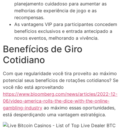
planejamento cuidadoso para aumentar as
melhorias de experiência de jogo e as
recompensas.
As vantagens VIP para participantes concedem
benefícios exclusivos e entrada antecipado a
novos eventos, melhorando a vivência.
Benefícios de Giro
Cotidiano
Com que regularidade você tira proveito ao máximo
potencial seus benefícios de rotações cotidianos? Se
você não está aproveitando
https://www.bloomberg.com/news/articles/2022-12-
06/video-america-rolls-the-dice-with-the-online-
gambling-industry
ao máximo essas oportunidades,
está desperdiçando uma vantagem estratégica.