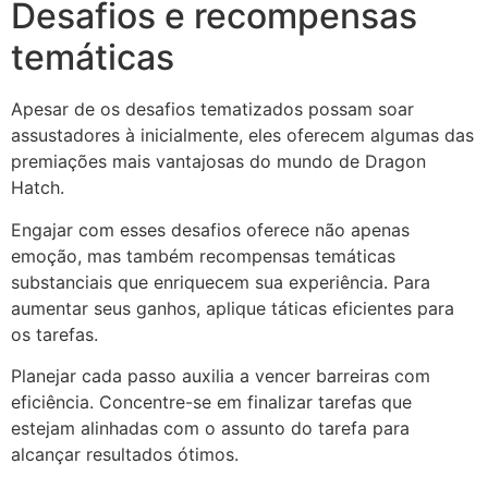
Desafios e recompensas
temáticas
Apesar de os desafios tematizados possam soar
assustadores à inicialmente, eles oferecem algumas das
premiações mais vantajosas do mundo de Dragon
Hatch.
Engajar com esses desafios oferece não apenas
emoção, mas também recompensas temáticas
substanciais que enriquecem sua experiência. Para
aumentar seus ganhos, aplique táticas eficientes para
os tarefas.
Planejar cada passo auxilia a vencer barreiras com
eficiência. Concentre-se em finalizar tarefas que
estejam alinhadas com o assunto do tarefa para
alcançar resultados ótimos.