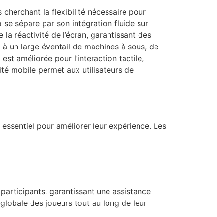
cherchant la flexibilité nécessaire pour
o se sépare par son intégration fluide sur
la réactivité de l’écran, garantissant des
r à un large éventail de machines à sous, de
 est améliorée pour l’interaction tactile,
ité mobile permet aux utilisateurs de
e essentiel pour améliorer leur expérience. Les
participants, garantissant une assistance
 globale des joueurs tout au long de leur