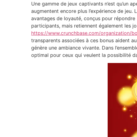
Une gamme de jeux captivants n’est qu’un ape
augmentent encore plus l’expérience de jeu. 
avantages de loyauté, conçus pour répondre à
participants, mais retiennent également les j
https://www.crunchbase.com/organization/bo
transparents associées à ces bonus aident aux j
génère une ambiance vivante. Dans l’ensemble,
optimal pour ceux qui veulent la possibilité d