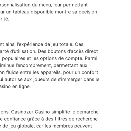
ersonnalisation du menu, leur permettant
ur un tableau disponible montre sa décision
rité.
t ainsi l’expérience de jeu totale. Ces
rté d’utilisation. Des boutons d’accès direct
ux populaires et les options de compte. Parmi
t diminue l’encombrement, permettant aux
n fluide entre les appareils, pour un confort
ui autorise aux joueurs de s’immerger dans le
asino en ligne.
tions, Casinozer Casino simplifie le démarche
te confiance grâce à des filtres de recherche
ce de jeu globale, car les membres peuvent