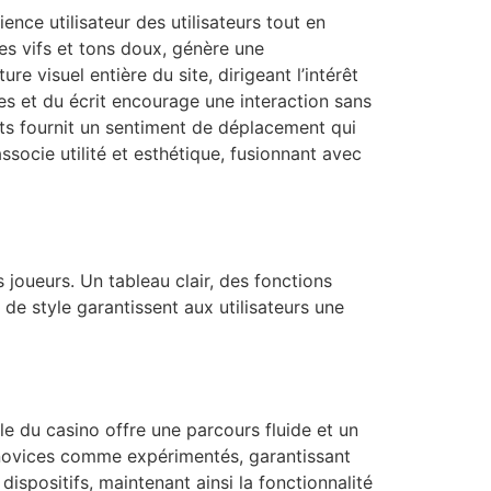
nce utilisateur des utilisateurs tout en
s vifs et tons doux, génère une
 visuel entière du site, dirigeant l’intérêt
s et du écrit encourage une interaction sans
ents fournit un sentiment de déplacement qui
ssocie utilité et esthétique, fusionnant avec
 joueurs. Un tableau clair, des fonctions
de style garantissent aux utilisateurs une
le du casino offre une parcours fluide et un
 novices comme expérimentés, garantissant
ispositifs, maintenant ainsi la fonctionnalité