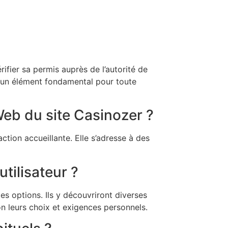
rifier sa permis auprès de l’autorité de
s, un élément fondamental pour toute
eb du site Casinozer ?
ction accueillante. Elle s’adresse à des
tilisateur ?
des options. Ils y découvriront diverses
n leurs choix et exigences personnels.