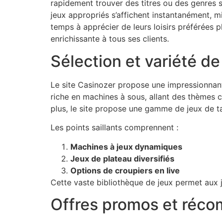
rapidement trouver des titres ou des genres sp
jeux appropriés s’affichent instantanément, min
temps à apprécier de leurs loisirs préférées p
enrichissante à tous ses clients.
Sélection et variété de
Le site Casinozer propose une impressionnante
riche en machines à sous, allant des thèmes 
plus, le site propose une gamme de jeux de ta
Les points saillants comprennent :
Machines à jeux dynamiques
Jeux de plateau diversifiés
Options de croupiers en live
Cette vaste bibliothèque de jeux permet aux jo
Offres promos et réc