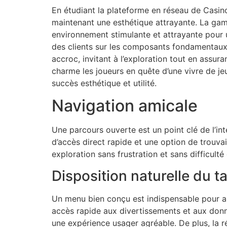
En étudiant la plateforme en réseau de Casino
maintenant une esthétique attrayante. La gam
environnement stimulante et attrayante pour un
des clients sur les composants fondamentaux
accroc, invitant à l’exploration tout en assur
charme les joueurs en quête d’une vivre de jeu
succès esthétique et utilité.
Navigation amicale
Une parcours ouverte est un point clé de l’int
d’accès direct rapide et une option de trouvai
exploration sans frustration et sans difficulté
Disposition naturelle du t
Un menu bien conçu est indispensable pour amé
accès rapide aux divertissements et aux donn
une expérience usager agréable. De plus, la ré