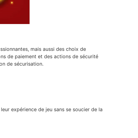
assionnantes, mais aussi des choix de
ions de paiement et des actions de sécurité
on de sécurisation.
 leur expérience de jeu sans se soucier de la