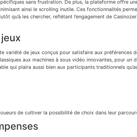
écifiques sans frustration. De plus, la plateforme offre une
imisant ainsi le scrolling inutile. Ces fonctionnalités perm
lutôt qu’à les chercher, reflétant l’engagement de Casinozer 
 jeux
 variété de jeux conçus pour satisfaire aux préférences de
classiques aux machines à sous vidéo innovantes, pour un d
ble qui plaira aussi bien aux participants traditionnels qu’
ueurs de cultiver la possibilité de choix dans leur parcour
ompenses