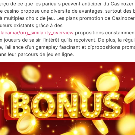
rçu de ce que les parieurs peuvent anticiper du Casinozer
Le casino propose une diversité de avantages, surtout des b
 multiples choix de jeu. Les plans promotion de Casinozer
oueurs existants grâce à des
lacamar/org_similarity_overview
propositions constamment m
oueurs de saisir l’intérêt qu’ils reçoivent. De plus, la régul
 l’alliance d’un gameplay fascinant et d’propositions prom
ans leur parcours de jeu en ligne.