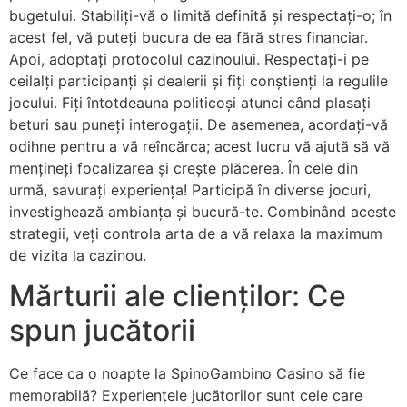
bugetului. Stabiliți-vă o limită definită și respectați-o; în
acest fel, vă puteți bucura de ea fără stres financiar.
Apoi, adoptați protocolul cazinoului. Respectați-i pe
ceilalți participanți și dealerii și fiți conștienți la regulile
jocului. Fiți întotdeauna politicoși atunci când plasați
beturi sau puneți interogații. De asemenea, acordați-vă
odihne pentru a vă reîncărca; acest lucru vă ajută să vă
mențineți focalizarea și crește plăcerea. În cele din
urmă, savurați experiența! Participă în diverse jocuri,
investighează ambianța și bucură-te. Combinând aceste
strategii, veți controla arta de a vă relaxa la maximum
de vizita la cazinou.
Mărturii ale clienților: Ce
spun jucătorii
Ce face ca o noapte la SpinoGambino Casino să fie
memorabilă? Experiențele jucătorilor sunt cele care