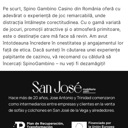
Pe scurt, Spino Gambino Casino din România oferă cu
adevărat o experiență de joc remarcabilă, unde
distracția întâlnește corectitudinea. Cu o gamă variată
de jocuri, promoții atractive și o atmosferă primitoare,
este o destinație care mă face să revin. Am avut
întotdeauna încredere în onestitatea și angajamentul lor
față de etica. Dacă sunteți în căutarea unei experiențe
palpitante de cazinou, vă recomand cu căldură să
încercați SpinoGambino – nu veți fi dezamăgiți!
Hace más de 20 años, Jose Antonio y Trinidad comenzaron
como intermediarios entre empresas y clientes en la venta
de sofás y colchones en San José de la Vega y alrededores.