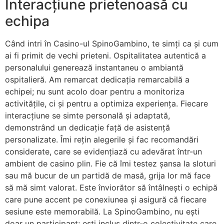
Interacțiune prietenoasă cu
echipa
Când intri în Casino-ul SpinoGambino, te simți ca și cum
ai fi primit de vechi prieteni. Ospitalitatea autentică a
personalului generează instantaneu o ambiantă
ospitalieră. Am remarcat dedicația remarcabilă a
echipei; nu sunt acolo doar pentru a monitoriza
activitățile, ci și pentru a optimiza experiența. Fiecare
interacțiune se simte personală și adaptată,
demonstrând un dedicație față de asistență
personalizate. Îmi rețin alegerile și fac recomandări
considerate, care se evidențiază cu adevărat într-un
ambient de casino plin. Fie că îmi testez șansa la sloturi
sau mă bucur de un partidă de masă, grija lor mă face
să mă simt valorat. Este înviorător să întâlnești o echipă
care pune accent pe conexiunea și asigură că fiecare
sesiune este memorabilă. La SpinoGambino, nu ești
doar un participant; ești inclus dintr-o colectivitate care