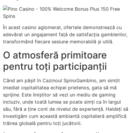
În acest casino aglomerat, ofertele demonstrează cu
adevărat un angajament față de satisfacția gamblerilor,
transformând fiecare sesiune memorabilă și utilă.
O atmosferă primitoare
pentru toți participanții
Când am pășit în Cazinoul SpinoGambino, am simțit
imediat ospitalitatea echipei prietenos, gata să mă
sprijine. Este liniștitor să vezi un mediu de gaming
incluziv, unde toată lumea se poate simți ca în largul
său, fără a ține cont de nivelul de experiență. Haideți să
investigăm cum această ambiantă ospitalieră amplifică
trăirea globală pentru toți jucătorii.