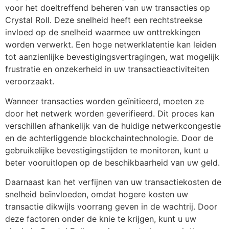
voor het doeltreffend beheren van uw transacties op
Crystal Roll. Deze snelheid heeft een rechtstreekse
invloed op de snelheid waarmee uw onttrekkingen
worden verwerkt. Een hoge netwerklatentie kan leiden
tot aanzienlijke bevestigingsvertragingen, wat mogelijk
frustratie en onzekerheid in uw transactieactiviteiten
veroorzaakt.
Wanneer transacties worden geïnitieerd, moeten ze
door het netwerk worden geverifieerd. Dit proces kan
verschillen afhankelijk van de huidige netwerkcongestie
en de achterliggende blockchaintechnologie. Door de
gebruikelijke bevestigingstijden te monitoren, kunt u
beter vooruitlopen op de beschikbaarheid van uw geld.
Daarnaast kan het verfijnen van uw transactiekosten de
snelheid beïnvloeden, omdat hogere kosten uw
transactie dikwijls voorrang geven in de wachtrij. Door
deze factoren onder de knie te krijgen, kunt u uw