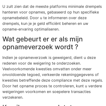
U zult zien dat de meeste platforms minimale drempels
hanteren voor opnames, gebaseerd op hun specifieke
opnamebeleid. Door u te informeren over deze
drempels, kun je je geld efficiënt beheren en uw
opname-ervaring optimaliseren.
Wat gebeurt er er als mijn
opnameverzoek wordt ?
Indien je opnameverzoek is geweigerd, dient u deze
redenen voor de weigering te onderzoeken.
Veelvoorkomende kwesties omvatten onder meer
onvoldoende tegoed, verkeerde rekeninggegevens of
kwesties betreffende deze compliance met deze regels.
Door het opname proces te controleren, kunt u verdere
weigeringen voorkomen en soepelere transacties
verzekeren.