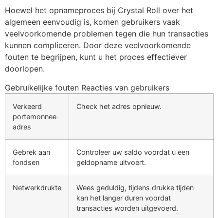
Hoewel het opnameproces bij Crystal Roll over het
algemeen eenvoudig is, komen gebruikers vaak
veelvoorkomende problemen tegen die hun transacties
kunnen compliceren. Door deze veelvoorkomende
fouten te begrijpen, kunt u het proces effectiever
doorlopen.
Gebruikelijke fouten Reacties van gebruikers
Verkeerd
Check het adres opnieuw.
portemonnee-
adres
Gebrek aan
Controleer uw saldo voordat u een
fondsen
geldopname uitvoert.
Netwerkdrukte
Wees geduldig, tijdens drukke tijden
kan het langer duren voordat
transacties worden uitgevoerd.