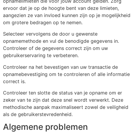
opnamelimieten die voor jouw account gelden. Zorg
ervoor dat je op de hoogte bent van deze limieten,
aangezien ze van invloed kunnen zijn op je mogelijkheid
om grotere bedragen op te nemen.
Selecteer vervolgens de door u gewenste
opnamemethode en vul de benodigde gegevens in.
Controleer of de gegevens correct zijn om uw
gebruikerservaring te verbeteren.
Controleer na het bevestigen van uw transactie de
opnamebevestiging om te controleren of alle informatie
correct is.
Controleer ten slotte de status van je opname om er
zeker van te zijn dat deze snel wordt verwerkt. Deze
methodische aanpak maximaliseert zowel de veiligheid
als de gebruikerstevredenheid.
Algemene problemen