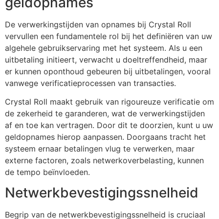
geldopnames
De verwerkingstijden van opnames bij Crystal Roll
vervullen een fundamentele rol bij het definiëren van uw
algehele gebruikservaring met het systeem. Als u een
uitbetaling initieert, verwacht u doeltreffendheid, maar
er kunnen oponthoud gebeuren bij uitbetalingen, vooral
vanwege verificatieprocessen van transacties.
Crystal Roll maakt gebruik van rigoureuze verificatie om
de zekerheid te garanderen, wat de verwerkingstijden
af en toe kan vertragen. Door dit te doorzien, kunt u uw
geldopnames hierop aanpassen. Doorgaans tracht het
systeem ernaar betalingen vlug te verwerken, maar
externe factoren, zoals netwerkoverbelasting, kunnen
de tempo beïnvloeden.
Netwerkbevestigingssnelheid
Begrip van de netwerkbevestigingssnelheid is cruciaal