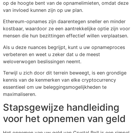
op de hoogte bent van de opnamelimieten, omdat deze
van invloed kunnen zijn op uw plan.
Ethereum-opnames zijn daarentegen sneller en minder
kostbaar, waardoor ze een aantrekkelijke optie zijn voor
mensen die hun bezittingen effectief willen verplaatsen.
Als u deze nuances begrijpt, kunt u uw opnameproces
verbeteren en weet u zeker dat u de meest
weloverwogen beslissingen neemt.
Terwijl u zich door dit terrein beweegt, is een grondige
kennis van de kenmerken van elke cryptocurrency
essentieel om uw beleggingsmogelijkheden te
maximaliseren.
Stapsgewijze handleiding
voor het opnemen van geld
Het opnemen van uw geld van Crystal Roll is een simpel