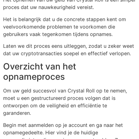
proces dat uw nauwkeurigheid vereist.
Het is belangrijk dat u de concrete stappen kent om
veelvoorkomende problemen te voorkomen die
gebruikers vaak tegenkomen tijdens opnames.
Laten we dit proces eens uitleggen, zodat u zeker weet
dat uw cryptotransacties soepel en effectief verlopen.
Overzicht van het
opnameproces
Om uw geld succesvol van Crystal Roll op te nemen,
moet u een gestructureerd proces volgen dat is
ontworpen om de veiligheid en efficiëntie te
garanderen.
Begin met aanmelden op je account en ga naar het
opnamegedeelte. Hier vind je de huidige