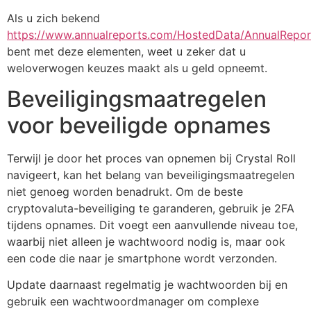
Als u zich bekend
https://www.annualreports.com/HostedData/AnnualRep
bent met deze elementen, weet u zeker dat u
weloverwogen keuzes maakt als u geld opneemt.
Beveiligingsmaatregelen
voor beveiligde opnames
Terwijl je door het proces van opnemen bij Crystal Roll
navigeert, kan het belang van beveiligingsmaatregelen
niet genoeg worden benadrukt. Om de beste
cryptovaluta-beveiliging te garanderen, gebruik je 2FA
tijdens opnames. Dit voegt een aanvullende niveau toe,
waarbij niet alleen je wachtwoord nodig is, maar ook
een code die naar je smartphone wordt verzonden.
Update daarnaast regelmatig je wachtwoorden bij en
gebruik een wachtwoordmanager om complexe