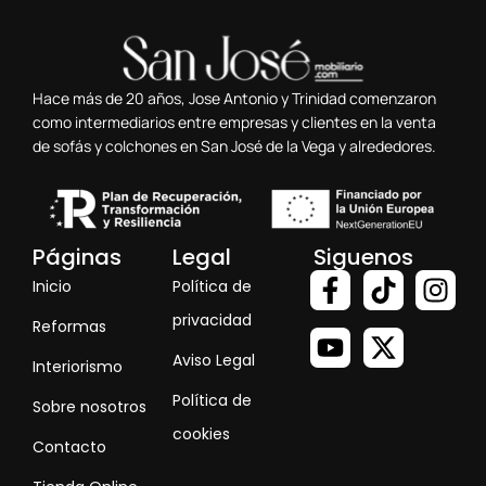
Hace más de 20 años, Jose Antonio y Trinidad comenzaron
como intermediarios entre empresas y clientes en la venta
de sofás y colchones en San José de la Vega y alrededores.
Páginas
Legal
Siguenos
Inicio
Política de
privacidad
Reformas
Aviso Legal
Interiorismo
Política de
Sobre nosotros
cookies
Contacto