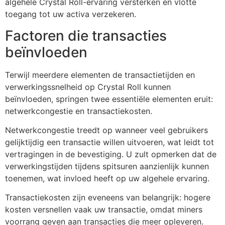
algehele Crystal Roll-ervaring versterken en vlotte
toegang tot uw activa verzekeren.
Factoren die transacties
beïnvloeden
Terwijl meerdere elementen de transactietijden en
verwerkingssnelheid op Crystal Roll kunnen
beïnvloeden, springen twee essentiële elementen eruit:
netwerkcongestie en transactiekosten.
Netwerkcongestie treedt op wanneer veel gebruikers
gelijktijdig een transactie willen uitvoeren, wat leidt tot
vertragingen in de bevestiging. U zult opmerken dat de
verwerkingstijden tijdens spitsuren aanzienlijk kunnen
toenemen, wat invloed heeft op uw algehele ervaring.
Transactiekosten zijn eveneens van belangrijk: hogere
kosten versnellen vaak uw transactie, omdat miners
voorrang geven aan transacties die meer opleveren.