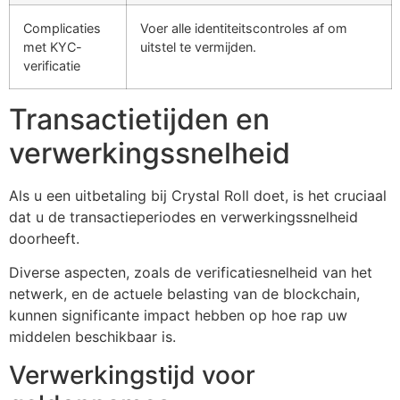
Complicaties
Voer alle identiteitscontroles af om
met KYC-
uitstel te vermijden.
verificatie
Transactietijden en
verwerkingssnelheid
Als u een uitbetaling bij Crystal Roll doet, is het cruciaal
dat u de transactieperiodes en verwerkingssnelheid
doorheeft.
Diverse aspecten, zoals de verificatiesnelheid van het
netwerk, en de actuele belasting van de blockchain,
kunnen significante impact hebben op hoe rap uw
middelen beschikbaar is.
Verwerkingstijd voor