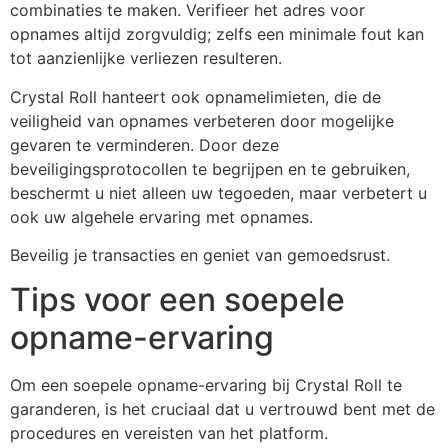
combinaties te maken. Verifieer het adres voor
opnames altijd zorgvuldig; zelfs een minimale fout kan
tot aanzienlijke verliezen resulteren.
Crystal Roll hanteert ook opnamelimieten, die de
veiligheid van opnames verbeteren door mogelijke
gevaren te verminderen. Door deze
beveiligingsprotocollen te begrijpen en te gebruiken,
beschermt u niet alleen uw tegoeden, maar verbetert u
ook uw algehele ervaring met opnames.
Beveilig je transacties en geniet van gemoedsrust.
Tips voor een soepele
opname-ervaring
Om een soepele opname-ervaring bij Crystal Roll te
garanderen, is het cruciaal dat u vertrouwd bent met de
procedures en vereisten van het platform.