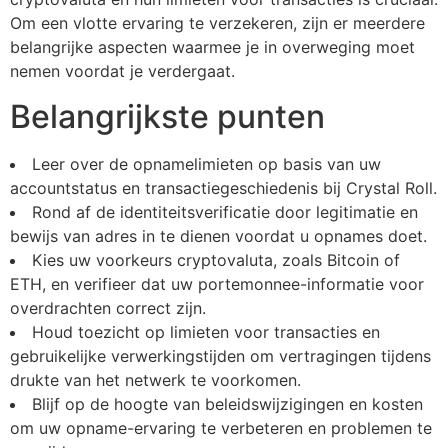
Om een vlotte ervaring te verzekeren, zijn er meerdere
belangrijke aspecten waarmee je in overweging moet
nemen voordat je verdergaat.
Belangrijkste punten
Leer over de opnamelimieten op basis van uw
accountstatus en transactiegeschiedenis bij Crystal Roll.
Rond af de identiteitsverificatie door legitimatie en
bewijs van adres in te dienen voordat u opnames doet.
Kies uw voorkeurs cryptovaluta, zoals Bitcoin of
ETH, en verifieer dat uw portemonnee-informatie voor
overdrachten correct zijn.
Houd toezicht op limieten voor transacties en
gebruikelijke verwerkingstijden om vertragingen tijdens
drukte van het netwerk te voorkomen.
Blijf op de hoogte van beleidswijzigingen en kosten
om uw opname-ervaring te verbeteren en problemen te