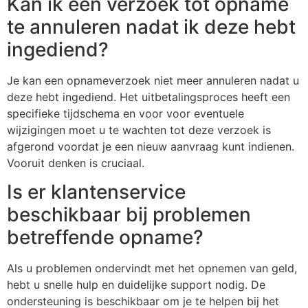
Kan ik een verzoek tot opname
te annuleren nadat ik deze hebt
ingediend?
Je kan een opnameverzoek niet meer annuleren nadat u
deze hebt ingediend. Het uitbetalingsproces heeft een
specifieke tijdschema en voor voor eventuele
wijzigingen moet u te wachten tot deze verzoek is
afgerond voordat je een nieuw aanvraag kunt indienen.
Vooruit denken is cruciaal.
Is er klantenservice
beschikbaar bij problemen
betreffende opname?
Als u problemen ondervindt met het opnemen van geld,
hebt u snelle hulp en duidelijke support nodig. De
ondersteuning is beschikbaar om je te helpen bij het