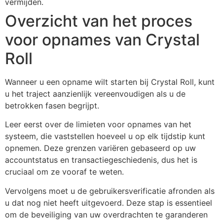
vermijden.
Overzicht van het proces
voor opnames van Crystal
Roll
Wanneer u een opname wilt starten bij Crystal Roll, kunt
u het traject aanzienlijk vereenvoudigen als u de
betrokken fasen begrijpt.
Leer eerst over de limieten voor opnames van het
systeem, die vaststellen hoeveel u op elk tijdstip kunt
opnemen. Deze grenzen variëren gebaseerd op uw
accountstatus en transactiegeschiedenis, dus het is
cruciaal om ze vooraf te weten.
Vervolgens moet u de gebruikersverificatie afronden als
u dat nog niet heeft uitgevoerd. Deze stap is essentieel
om de beveiliging van uw overdrachten te garanderen