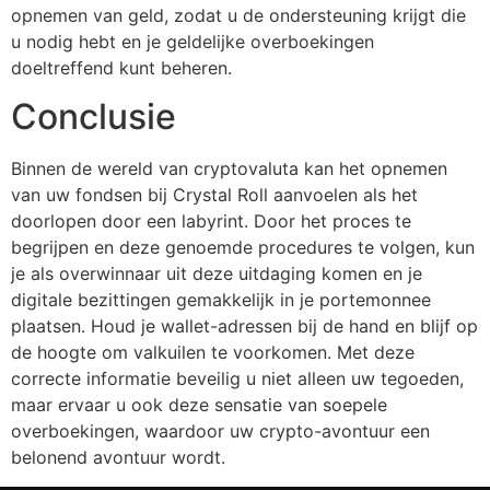
opnemen van geld, zodat u de ondersteuning krijgt die
u nodig hebt en je geldelijke overboekingen
doeltreffend kunt beheren.
Conclusie
Binnen de wereld van cryptovaluta kan het opnemen
van uw fondsen bij Crystal Roll aanvoelen als het
doorlopen door een labyrint. Door het proces te
begrijpen en deze genoemde procedures te volgen, kun
je als overwinnaar uit deze uitdaging komen en je
digitale bezittingen gemakkelijk in je portemonnee
plaatsen. Houd je wallet-adressen bij de hand en blijf op
de hoogte om valkuilen te voorkomen. Met deze
correcte informatie beveilig u niet alleen uw tegoeden,
maar ervaar u ook deze sensatie van soepele
overboekingen, waardoor uw crypto-avontuur een
belonend avontuur wordt.