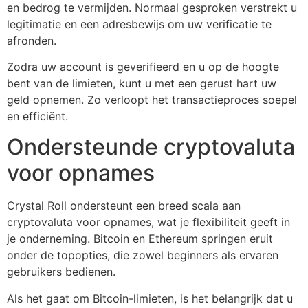
en bedrog te vermijden. Normaal gesproken verstrekt u
legitimatie en een adresbewijs om uw verificatie te
afronden.
Zodra uw account is geverifieerd en u op de hoogte
bent van de limieten, kunt u met een gerust hart uw
geld opnemen. Zo verloopt het transactieproces soepel
en efficiënt.
Ondersteunde cryptovaluta
voor opnames
Crystal Roll ondersteunt een breed scala aan
cryptovaluta voor opnames, wat je flexibiliteit geeft in
je onderneming. Bitcoin en Ethereum springen eruit
onder de topopties, die zowel beginners als ervaren
gebruikers bedienen.
Als het gaat om Bitcoin-limieten, is het belangrijk dat u