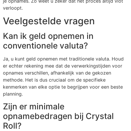
je opnames. Zo weet u zeker dat het proces altijd vlot
verloopt.
Veelgestelde vragen
Kan ik geld opnemen in
conventionele valuta?
Ja, u kunt geld opnemen met traditionele valuta. Houd
er echter rekening mee dat de verwerkingstijden voor
opnames verschillen, afhankelijk van de gekozen
methode. Het is dus cruciaal om de specifieke
kenmerken van elke optie te begrijpen voor een beste
planning.
Zijn er minimale
opnamebedragen bij Crystal
Roll?