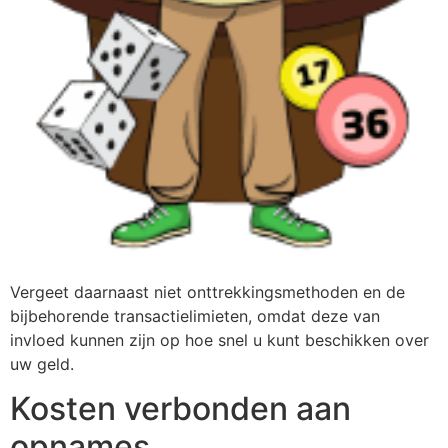
Vergeet daarnaast niet onttrekkingsmethoden en de
bijbehorende transactielimieten, omdat deze van
invloed kunnen zijn op hoe snel u kunt beschikken over
uw geld.
Kosten verbonden aan
opnames