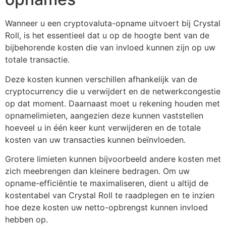
Wanneer u een cryptovaluta-opname uitvoert bij Crystal
Roll, is het essentieel dat u op de hoogte bent van de
bijbehorende kosten die van invloed kunnen zijn op uw
totale transactie.
Deze kosten kunnen verschillen afhankelijk van de
cryptocurrency die u verwijdert en de netwerkcongestie
op dat moment. Daarnaast moet u rekening houden met
opnamelimieten, aangezien deze kunnen vaststellen
hoeveel u in één keer kunt verwijderen en de totale
kosten van uw transacties kunnen beïnvloeden.
Grotere limieten kunnen bijvoorbeeld andere kosten met
zich meebrengen dan kleinere bedragen. Om uw
opname-efficiëntie te maximaliseren, dient u altijd de
kostentabel van Crystal Roll te raadplegen en te inzien
hoe deze kosten uw netto-opbrengst kunnen invloed
hebben op.