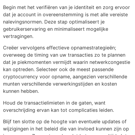
Begin met het verifiëren van je identiteit en zorg ervoor
dat je account in overeenstemming is met alle vereiste
nalevingsnormen. Deze stap optimaliseert je
gebruikerservaring en minimaliseert mogelijke
vertragingen.
Creëer vervolgens effectieve opnamestrategieën;
overweeg de timing van uw transacties zo te plannen
dat je piekmomenten vermijdt waarin netwerkcongestie
kan optreden. Selecteer ook de meest passende
cryptocurrency voor opname, aangezien verschillende
munten verschillende verwerkingstijden en kosten
kunnen hebben.
Houd de transactielimieten in de gaten, want
overschrijding ervan kan tot complicaties leiden.
Blijf ten slotte op de hoogte van eventuele updates of
wijzigingen in het beleid die van invloed kunnen zijn op