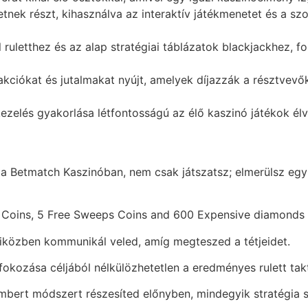
tnek részt, kihasználva az interaktív játékmenetet és a sz
l ruletthez és az alap stratégiai táblázatok blackjackhez,
kciókat és jutalmakat nyújt, amelyek díjazzák a résztvevő
kezelés gyakorlása létfontosságú az élő kaszinó játékok é
 a Betmatch Kaszinóban, nem csak játszatsz; elmerülsz eg
 miközben kommunikál veled, amíg megteszed a tétjeidet.
fokozása céljából nélkülözhetetlen a eredményes rulett tak
embert módszert részesíted előnyben, mindegyik stratégia s