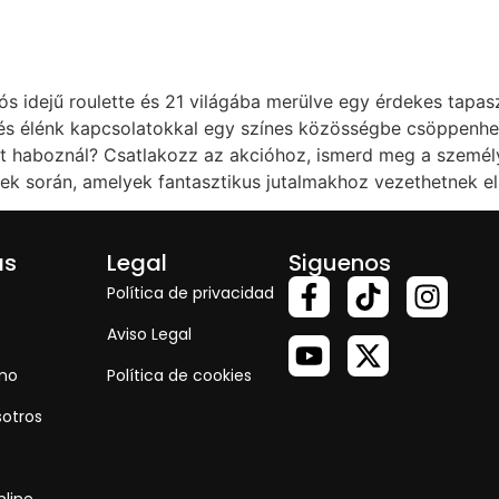
 idejű roulette és 21 világába merülve egy érdekes tapaszt
s élénk kapcsolatokkal egy színes közösségbe csöppenhet
ért haboznál? Csatlakozz az akcióhoz, ismerd meg a személ
k során, amelyek fantasztikus jutalmakhoz vezethetnek el
as
Legal
Siguenos
Política de privacidad
s
Aviso Legal
smo
Política de cookies
sotros
o