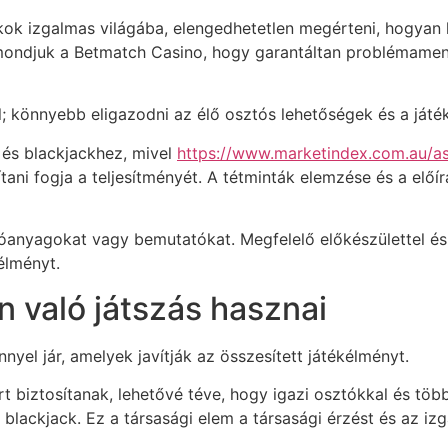
kok izgalmas világába, elengedhetetlen megérteni, hogyan
mondjuk a Betmatch Casino, hogy garantáltan problémament
el; könnyebb eligazodni az élő osztós lehetőségek és a játé
ez és blackjackhez, mivel
https://www.marketindex.com.au/
tani fogja a teljesítményét. A tétminták elemzése és a előír
tóanyagokat vagy bemutatókat. Megfelelő előkészülettel és 
élményt.
 való játszás hasznai
yel jár, amelyek javítják az összesített játékélményt.
 biztosítanak, lehetővé téve, hogy igazi osztókkal és több
a blackjack. Ez a társasági elem a társasági érzést és az i