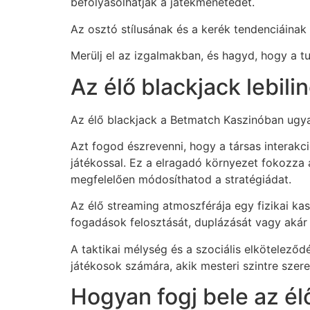
befolyásolhatják a játékmenetedet.
Az osztó stílusának és a kerék tendenciáinak 
Merülj el az izgalmakban, és hagyd, hogy a t
Az élő blackjack lebil
Az élő blackjack a Betmatch Kaszinóban ugyan
Azt fogod észrevenni, hogy a társas interakc
játékossal. Ez a elragadó környezet fokozza az
megfelelően módosíthatod a stratégiádat.
Az élő streaming atmoszférája egy fizikai ka
fogadások felosztását, duplázását vagy akár 
A taktikai mélység és a szociális elkötelező
játékosok számára, akik mesteri szintre szere
Hogyan fogj bele az é