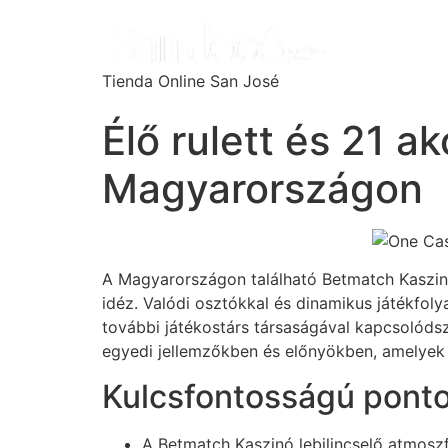
Tienda Online San José
Élő rulett és 21 
Magyarországon
A Magyarországon található Betmatch Kaszinób
idéz. Valódi osztókkal és dinamikus játékfol
további játékostárs társaságával kapcsolódsz
egyedi jellemzőkben és előnyökben, amelyek a
Kulcsfontosságú pont
A Betmatch Kaszinó lebilincselő atmosz