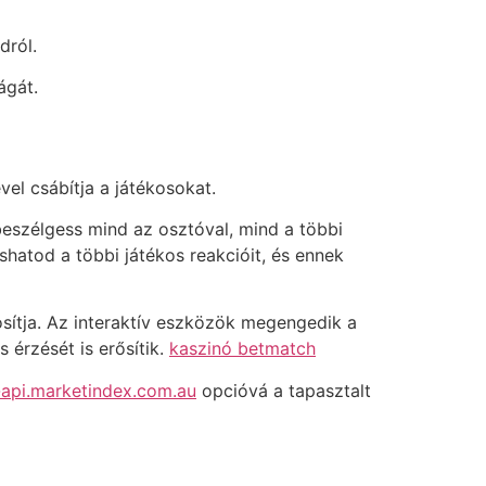
dról.
ágát.
el csábítja a játékosokat.
beszélgess mind az osztóval, mind a többi
ashatod a többi játékos reakcióit, és ennek
osítja. Az interaktív eszközök megengedik a
 érzését is erősítik.
kaszinó betmatch
-api.marketindex.com.au
opcióvá a tapasztalt