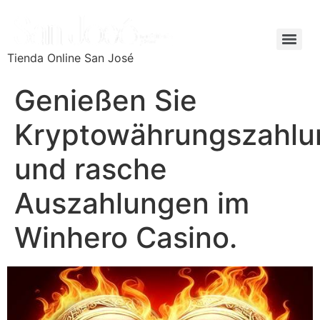
Tienda Online San José
Genießen Sie
Kryptowährungszahlu
und rasche
Auszahlungen im
Winhero Casino.