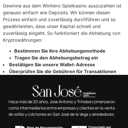
Gewinne aus dem Winhero-Spielkasino auszuzahlen ist
genauso einfach wie Deposits. Wir können diesen
Prozess einfach und zuverlässig durchführen und so
gewährleisten, dass unser Kapital schnell und
zuverlässig eingeht. So funktioniert die Abhebung von
Kryptowährungen:
Bestimmen Sie Ihre Abhebungsmethode
Tragen Sie den Abhebungsbetrag ein
Bestätigen Sie unsere Wallet-Adresse
Überprüfen Sie die Gebühren für Transaktionen
Hace más de 20 años, Jose Antonio y Trinidad comenzaron
como intermediarios entre empresas y clientes en la venta
de sofás y colchones en San José de la Vega y alrededores.