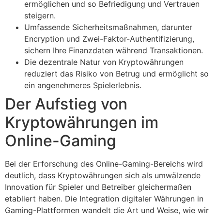
ermöglichen und so Befriedigung und Vertrauen
steigern.
Umfassende Sicherheitsmaßnahmen, darunter
Encryption und Zwei-Faktor-Authentifizierung,
sichern Ihre Finanzdaten während Transaktionen.
Die dezentrale Natur von Kryptowährungen
reduziert das Risiko von Betrug und ermöglicht so
ein angenehmeres Spielerlebnis.
Der Aufstieg von
Kryptowährungen im
Online-Gaming
Bei der Erforschung des Online-Gaming-Bereichs wird
deutlich, dass Kryptowährungen sich als umwälzende
Innovation für Spieler und Betreiber gleichermaßen
etabliert haben. Die Integration digitaler Währungen in
Gaming-Plattformen wandelt die Art und Weise, wie wir