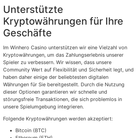
Unterstützte
Kryptowährungen für Ihre
Geschäfte
Im Winhero Casino unterstützen wir eine Vielzahl von
Kryptowährungen, um das Zahlungserlebnis unserer
Spieler zu verbessern. Wir wissen, dass unsere
Community Wert auf Flexibilität und Sicherheit legt, und
haben daher einige der beliebtesten digitalen
Währungen für Sie bereitgestellt. Durch die Nutzung
dieser Optionen garantieren wir schnelle und
störungsfreie Transaktionen, die sich problemlos in
unsere Spielumgebung integrieren.
Folgende Kryptowährungen werden akzeptiert:
Bitcoin (BTC)
Ethereum (ETH)