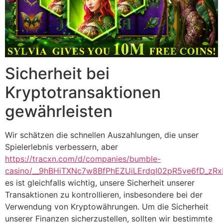
Sicherheit bei
Kryptotransaktionen
gewährleisten
Wir schätzen die schnellen Auszahlungen, die unser
Spielerlebnis verbessern, aber
https://tracxn.com/d/companies/bumble-
casino/__9hBHiTXNc7w8BfPhEZUiLErdqI02pR5ve6fD_zRx
es ist gleichfalls wichtig, unsere Sicherheit unserer
Transaktionen zu kontrollieren, insbesondere bei der
Verwendung von Kryptowährungen. Um die Sicherheit
unserer Finanzen sicherzustellen, sollten wir bestimmte