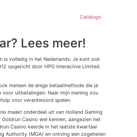
Catálogo
aar? Lees meer!
n is volledig in het Nederlands. Je kunt ook
2 opgericht door HPG Interactive Limited.
 ook meteen de enige betaalmethode die je
 voor uitbetalingen. Naar mijn mening zou
n hulp voor verantwoord spelen.
sino maakt onderdeel uit van Holland Gaming
et Goldrun Casino wel kennen, aangezien het
drun Casino keerde in het laatste kwartaal
ing Authority (MGA) en ontving een zogeheten