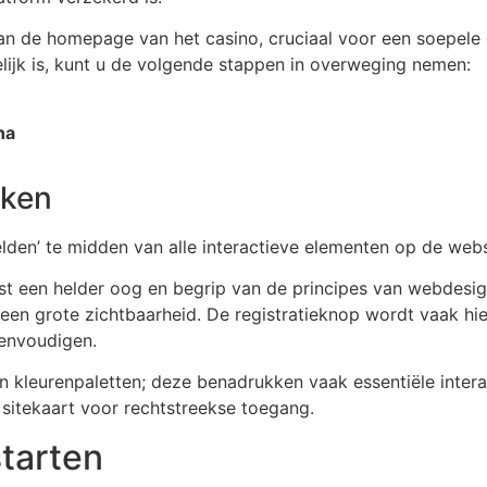
an de homepage van het casino, cruciaal voor een soepele 
lijk is, kunt u de volgende stappen in overweging nemen:
na
kken
den’ te midden van alle interactieve elementen op de webs
eist een helder oog en begrip van de principes van webdesig
 een grote zichtbaarheid. De registratieknop wordt vaak h
eenvoudigen.
 en kleurenpaletten; deze benadrukken vaak essentiële inte
f sitekaart voor rechtstreekse toegang.
starten