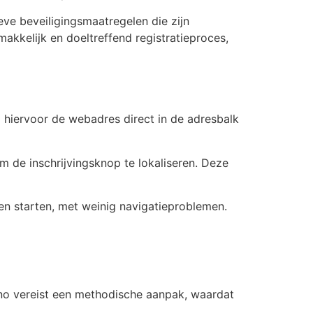
e beveiligingsmaatregelen die zijn
akkelijk en doeltreffend registratieproces,
hiervoor de webadres direct in de adresbalk
 de inschrijvingsknop te lokaliseren. Deze
nen starten, met weinig navigatieproblemen.
no vereist een methodische aanpak, waardat