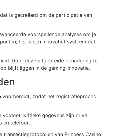
dat is gecreëerd om de participatie van
eavanceerde voorspellende analyses om je
punten; het is een innovatief systeem dat
heid. Door deze uitgebreide benadering te
p blijft liggen in de gaming-innovatie.
iden
n voorbereidt, zodat het registratieproces
 voldoet. Kritieke gegevens zijn privé
 en telefoon.
 transactieprotocollen van Princess Casino.