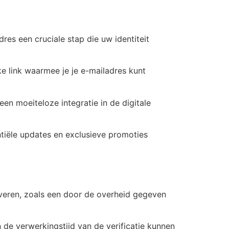
es een cruciale stap die uw identiteit
e link waarmee je je e-mailadres kunt
een moeiteloze integratie in de digitale
tiële updates en exclusieve promoties
everen, zoals een door de overheid gegeven
 de verwerkingstijd van de verificatie kunnen