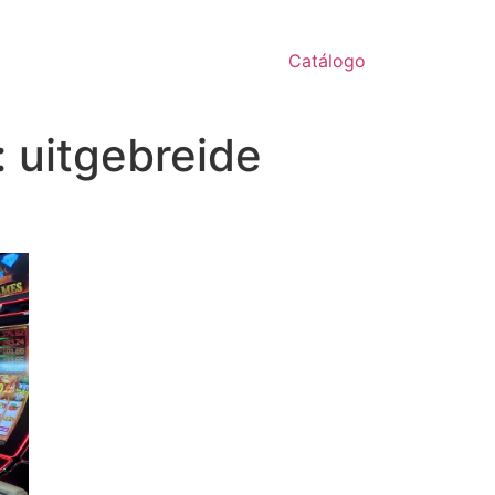
Catálogo
: uitgebreide