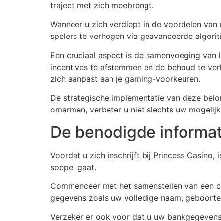
traject met zich meebrengt.
Wanneer u zich verdiept in de voordelen van
spelers te verhogen via geavanceerde algorit
Een cruciaal aspect is de samenvoeging van 
incentives te afstemmen en de behoud te verh
zich aanpast aan je gaming-voorkeuren.
De strategische implementatie van deze belo
omarmen, verbeter u niet slechts uw mogelijk
De benodigde informati
Voordat u zich inschrijft bij Princess Casino,
soepel gaat.
Commenceer met het samenstellen van een check
gegevens zoals uw volledige naam, geboorte
Verzeker er ook voor dat u uw bankgegevens a