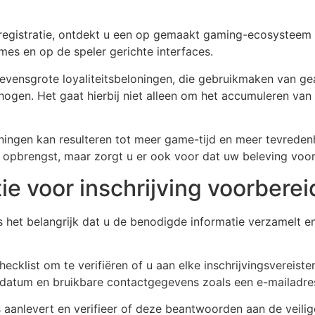
 registratie, ontdekt u een op gemaakt gaming-ecosysteem 
mes en op de speler gerichte interfaces.
levensgrote loyaliteitsbeloningen, die gebruikmaken van g
ogen. Het gaat hierbij niet alleen om het accumuleren van 
ningen kan resulteren tot meer game-tijd en meer tevreden
 opbrengst, maar zorgt u er ook voor dat uw beleving vooro
e voor inschrijving voorbere
 is het belangrijk dat u de benodigde informatie verzamelt e
list om te verifiëren of u aan elke inschrijvingsvereisten
datum en bruikbare contactgegevens zoals een e-mailadres
anlevert en verifieer of deze beantwoorden aan de veilige