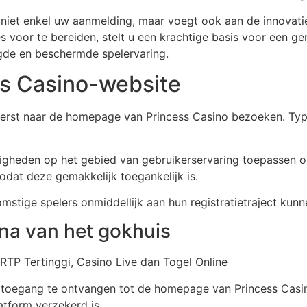
et enkel uw aanmelding, maar voegt ook aan de innovatiev
voor te bereiden, stelt u een krachtige basis voor een gem
de en beschermde spelervaring.
ss Casino-website
erst naar de homepage van Princess Casino bezoeken. Typ 
igheden op het gebied van gebruikerservaring toepassen om
odat deze gemakkelijk toegankelijk is.
mstige spelers onmiddellijk aan hun registratietraject kun
na van het gokhuis
 toegang te ontvangen tot de homepage van Princess Casi
atform verzekerd is.