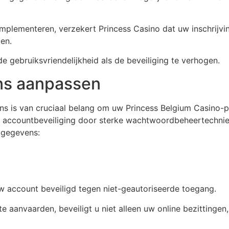
mplementeren, verzekert Princess Casino dat uw inschrijvin
en.
gebruiksvriendelijkheid als de beveiliging te verhogen.
s aanpassen
s is van cruciaal belang om uw Princess Belgium Casino-pr
n accountbeveiliging door sterke wachtwoordbeheertechniek
tgegevens:
w account beveiligd tegen niet-geautoriseerde toegang.
 aanvaarden, beveiligt u niet alleen uw online bezittinge