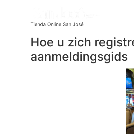
Tienda Online San José
Hoe u zich registr
aanmeldingsgids