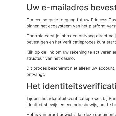
Uw e-mailadres beves
Om een soepele toegang tot uw Princess Casin
binnen het ecosysteem van het platform verst
Controle eerst je inbox en ontvang direct na
bevestigen en het verificatieproces kunt start
Klik op de link om uw rekening te activeren en
structuur van het casino.
Dit proces beschermt niet alleen uw account
ontvangt.
Het identiteitsverifica
Tijdens het identiteitsverificatieproces bij
identiteitsbewijs en een adresbewijs, om te
Het is van groot gewicht dat deze documenten