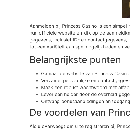
Aanmelden bij Princess Casino is een simpel
hun officiële website en klik op de aanmeldkn
gegevens, inclusief ID- en contactgegevens, m
tot een variëteit aan spelmogelijkheden en ve
Belangrijkste punten
Ga naar de website van Princess Casino
Verzamel persoonlijke en contactgegeven
Maak een robust wachtwoord met alfabeti
Lever een helder door de overheid gegeve
Ontvang bonusaanbiedingen en toegang t
De voordelen van Prin
Als u overweegt om u te registreren bij Prince