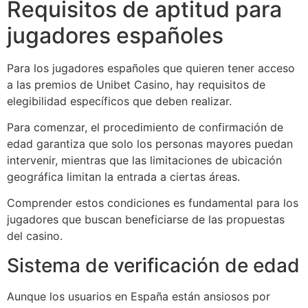
Requisitos de aptitud para
jugadores españoles
Para los jugadores españoles que quieren tener acceso
a las premios de Unibet Casino, hay requisitos de
elegibilidad específicos que deben realizar.
Para comenzar, el procedimiento de confirmación de
edad garantiza que solo los personas mayores puedan
intervenir, mientras que las limitaciones de ubicación
geográfica limitan la entrada a ciertas áreas.
Comprender estos condiciones es fundamental para los
jugadores que buscan beneficiarse de las propuestas
del casino.
Sistema de verificación de edad
Aunque los usuarios en España están ansiosos por