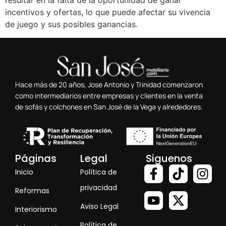
resultar en la falta de la oportunidad de ganar
incentivos y ofertas, lo que puede afectar su vivencia
de juego y sus posibles ganancias.
Hace más de 20 años, Jose Antonio y Trinidad comenzaron
como intermediarios entre empresas y clientes en la venta
de sofás y colchones en San José de la Vega y alrededores.
Páginas
Legal
Siguenos
Inicio
Política de
privacidad
Reformas
Aviso Legal
Interiorismo
Política de