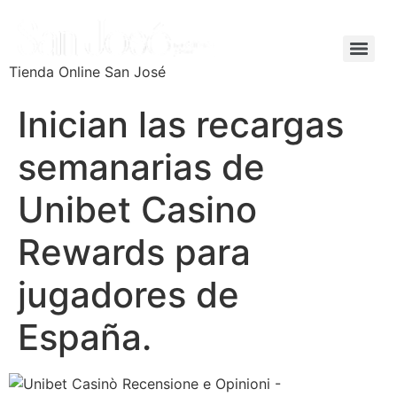
Tienda Online San José
Inician las recargas
semanarias de
Unibet Casino
Rewards para
jugadores de
España.