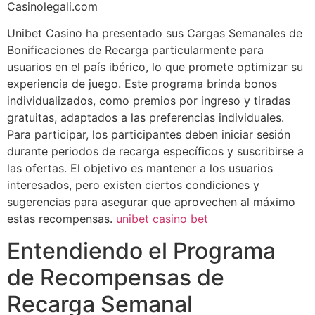
Unibet Casino ha presentado sus Cargas Semanales de
Bonificaciones de Recarga particularmente para
usuarios en el país ibérico, lo que promete optimizar su
experiencia de juego. Este programa brinda bonos
individualizados, como premios por ingreso y tiradas
gratuitas, adaptados a las preferencias individuales.
Para participar, los participantes deben iniciar sesión
durante periodos de recarga específicos y suscribirse a
las ofertas. El objetivo es mantener a los usuarios
interesados, pero existen ciertos condiciones y
sugerencias para asegurar que aprovechen al máximo
estas recompensas.
unibet casino bet
Entendiendo el Programa
de Recompensas de
Recarga Semanal