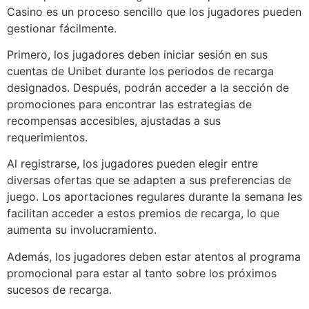
Casino es un proceso sencillo que los jugadores pueden
gestionar fácilmente.
Primero, los jugadores deben iniciar sesión en sus
cuentas de Unibet durante los periodos de recarga
designados. Después, podrán acceder a la sección de
promociones para encontrar las estrategias de
recompensas accesibles, ajustadas a sus
requerimientos.
Al registrarse, los jugadores pueden elegir entre
diversas ofertas que se adapten a sus preferencias de
juego. Los aportaciones regulares durante la semana les
facilitan acceder a estos premios de recarga, lo que
aumenta su involucramiento.
Además, los jugadores deben estar atentos al programa
promocional para estar al tanto sobre los próximos
sucesos de recarga.