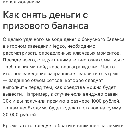
использованием.
Как снять деньги с
призового баланса
С целью удачного вывода денег с бонусного баланса
в игорном заведении legzo, необходимо
рассматривать определенные ключевых моментов.
Прежде всего, следует внимательно ознакомиться с
требованиями вейджера вознаграждения. Часто
игорное заведение запрашивает закрыть отыгрыш
— заданное объем бетсов, которое следует
выполнить перед тем, как средства можно будет
вывести. Например, в случае если вейджер равен
30x и вы получили премию в размере 1000 рублей,
то вам необходимо будет сделать ставок на сумму
30 000 рублей.
Кроме, этого, следует обратить внимание на лимиты