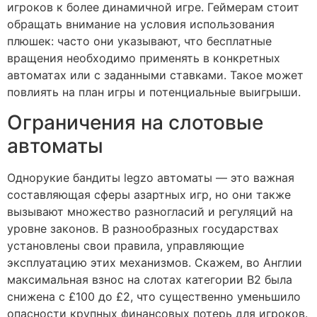
игроков к более динамичной игре. Геймерам стоит
обращать внимание на условия использования
плюшек: часто они указывают, что бесплатные
вращения необходимо применять в конкретных
автоматах или с заданными ставками. Такое может
повлиять на план игры и потенциальные выигрыши.
Ограничения на слотовые
автоматы
Однорукие бандиты legzo автоматы — это важная
составляющая сферы азартных игр, но они также
вызывают множество разногласий и регуляций на
уровне законов. В разнообразных государствах
установлены свои правила, управляющие
эксплуатацию этих механизмов. Скажем, во Англии
максимальная взнос на слотах категории B2 была
снижена с £100 до £2, что существенно уменьшило
опасности крупных финансовых потерь для игроков.