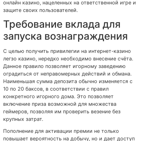
онлайн казино, нацеленных на ответственной игре и
защите своих пользователей.
Требование вклада для
запуска вознаграждения
С целью получить привилегии на интернет-казино
легзо казино, нередко необходимо внесение счёта.
Данное правило позволяет игорному заведению
оградиться от неправомерных действий и обмана.
Наименьшая сумма депозита обычно изменяется с
10 по 20 баксов, в соответствии с правил
конкретного игорного дома. Это позволяет
включение приза возможной для множества
геймеров, позволяя им проверить везение без
крупных затрат.
Пополнение для активации премии не только
повышает вероятность на добычу, но и дает доступ