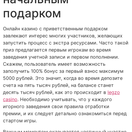
подарком
Онлайн казино с приветственным подарком
завлекают интерес многих участников, желающих
запустить процесс с экстра ресурсами. Часто такой
приз предлагается первым игрокам во время
заведения учетной записи и первом пополнении.
Скажем, пользователь имеет возможность
заполучить 100% бонус за первый взнос максимум
5000 рублей. Это значит, когда во время депозите
счета на пять тысяч рублей, на балансе станет
десять тысяч рублей, как это происходит в
legzo
casino
. Необходимо учитывать, что у каждого
игорного заведения свои правила отработки
премии, и их следует детально ознакомиться перед
стартом игры.
Важным моментом оказывается частичный участие