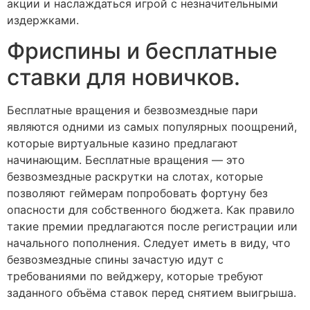
акции и наслаждаться игрой с незначительными
издержками.
Фриспины и бесплатные
ставки для новичков.
Бесплатные вращения и безвозмездные пари
являются одними из самых популярных поощрений,
которые виртуальные казино предлагают
начинающим. Бесплатные вращения — это
безвозмездные раскрутки на слотах, которые
позволяют геймерам попробовать фортуну без
опасности для собственного бюджета. Как правило
такие премии предлагаются после регистрации или
начального пополнения. Следует иметь в виду, что
безвозмездные спины зачастую идут с
требованиями по вейджеру, которые требуют
заданного объёма ставок перед снятием выигрыша.