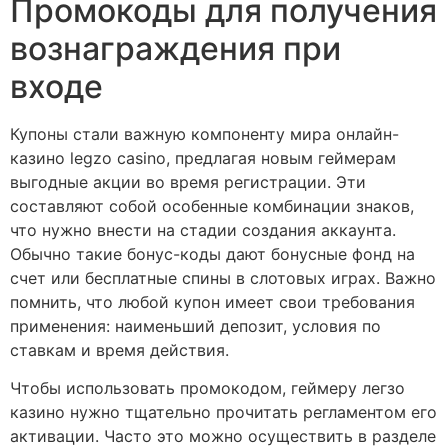
Промокоды для получения
вознаграждения при
входе
Купоны стали важную компоненту мира онлайн-
казино legzo casino, предлагая новым геймерам
выгодные акции во время регистрации. Эти
составляют собой особенные комбинации знаков,
что нужно внести на стадии создания аккаунта.
Обычно такие бонус-коды дают бонусные фонд на
счет или бесплатные спины в слотовых играх. Важно
помнить, что любой купон имеет свои требования
применения: наименьший депозит, условия по
ставкам и время действия.
Чтобы использовать промокодом, геймеру легзо
казино нужно тщательно прочитать регламентом его
активации. Часто это можно осуществить в разделе