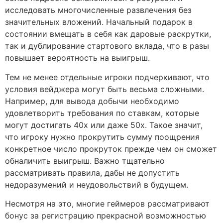
исследовать многочисленные развлечения без
значительных вложений. Начальный подарок в
состоянии вмещать в себя как даровые раскрутки,
так и дублирование стартового вклада, что в разы
повышает вероятность на выигрыш.
Тем не менее отдельные игроки подчеркивают, что
условия вейджера могут быть весьма сложными.
Например, для вывода добычи необходимо
удовлетворить требования по ставкам, которые
могут достигать 40x или даже 50x. Такое значит,
что игроку нужно прокрутить сумму поощрения
конкретное число прокруток прежде чем он сможет
обналичить выигрыш. Важно тщательно
рассматривать правила, дабы не допустить
недоразумений и неудовольствий в будущем.
Несмотря на это, многие геймеров рассматривают
бонус за регистрацию прекрасной возможностью