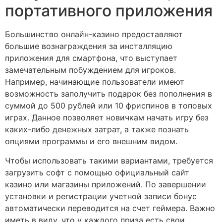
портативного приложения
Большинство онлайн-казино предоставляют
большие вознаграждения за инсталляцию
приложения для смартфона, что выступает
замечательным побуждением для игроков.
Например, начинающие пользователи имеют
возможность заполучить подарок без пополнения в
суммой до 500 рублей или 10 фриспинов в топовых
играх. Данное позволяет новичкам начать игру без
каких-либо денежных затрат, а также познать
опциями программы и его внешним видом.
Чтобы использовать такими вариантами, требуется
загрузить софт с помощью официальный сайт
казино или магазины приложений. По завершении
установки и регистрации учетной записи бонус
автоматически переводится на счет геймера. Важно
иметь в виду, что у каждого приза есть свои