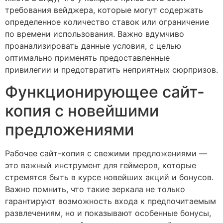
требования вейджера, которые могут содержать
определенное количество ставок или ограничение
по времени использования. Важно вдумчиво
проанализировать данные условия, с целью
оптимально применять предоставленные
привилегии и предотвратить неприятных сюрпризов.
Функционирующее сайт-
копия с новейшими
предложениями
Рабочее сайт-копия с свежими предложениями —
это важный инструмент для геймеров, которые
стремятся быть в курсе новейших акций и бонусов.
Важно помнить, что такие зеркала не только
гарантируют возможность входа к предпочитаемым
развлечениям, но и показывают особенные бонусы,