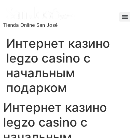
Tienda Online San José
Интернет казино
legzo casino с
начальным
подарком
Интернет казино
legzo casino с
начальным