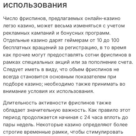
использования
Число фриспинов, предлагаемых онлайн-казино
легзо казино, может весьма изменяться с учетом
рекламных кампаний и бонусных программ.
Отдельные казино дарят геймерам от 10 до 100
бесплатных вращений за регистрацию, в то время
как прочие могут предоставлять сотни фриспинов в
рамках специальных акций или за пополнение счета.
Следует иметь в виду, что объем фриспинов не
всегда становится основным показателем при
подборе казино; необходимо также принимать во
внимание условия их использования.
Длительность активности фриспинов также
обладает значительную важность. Как правило этот
период продолжается начиная с 24 часа вплоть до
пары недель. Некоторые казино определяют более
строгие временные рамки, чтобы стимулировать