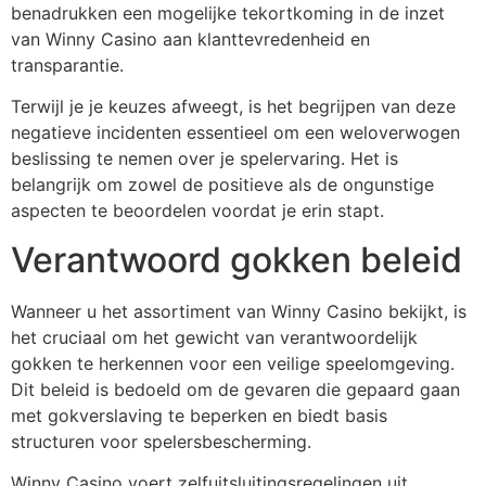
benadrukken een mogelijke tekortkoming in de inzet
van Winny Casino aan klanttevredenheid en
transparantie.
Terwijl je je keuzes afweegt, is het begrijpen van deze
negatieve incidenten essentieel om een weloverwogen
beslissing te nemen over je spelervaring. Het is
belangrijk om zowel de positieve als de ongunstige
aspecten te beoordelen voordat je erin stapt.
Verantwoord gokken beleid
Wanneer u het assortiment van Winny Casino bekijkt, is
het cruciaal om het gewicht van verantwoordelijk
gokken te herkennen voor een veilige speelomgeving.
Dit beleid is bedoeld om de gevaren die gepaard gaan
met gokverslaving te beperken en biedt basis
structuren voor spelersbescherming.
Winny Casino voert zelfuitsluitingsregelingen uit