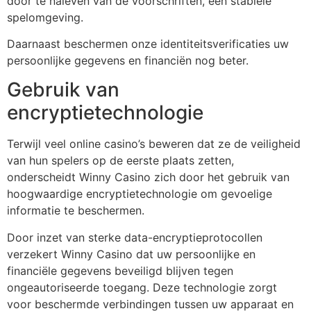
door te naleven van de voorschriften, een stabiele
spelomgeving.
Daarnaast beschermen onze identiteitsverificaties uw
persoonlijke gegevens en financiën nog beter.
Gebruik van
encryptietechnologie
Terwijl veel online casino’s beweren dat ze de veiligheid
van hun spelers op de eerste plaats zetten,
onderscheidt Winny Casino zich door het gebruik van
hoogwaardige encryptietechnologie om gevoelige
informatie te beschermen.
Door inzet van sterke data-encryptieprotocollen
verzekert Winny Casino dat uw persoonlijke en
financiële gegevens beveiligd blijven tegen
ongeautoriseerde toegang. Deze technologie zorgt
voor beschermde verbindingen tussen uw apparaat en