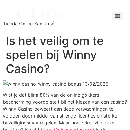
Tienda Online San José
Is het veilig om te
spelen bij Winny
Casino?
Wist je dat bijna 80% van de online gokkers
bescherming voorop stelt bij het kiezen van een casino?
Winny Casino beweert aan deze verwachtingen te
voldoen door middel van strenge licenties en sterke
beveiligingsmaatregelen. Maar hoe zeker zijn deze
beloften? Inzicht
https://winnycasino.org/
in de