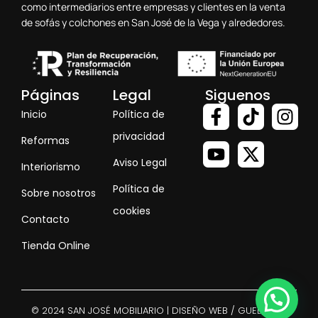
como intermediarios entre empresas y clientes en la venta
de sofás y colchones en San José de la Vega y alrededores.
Páginas
Legal
Siguenos
Inicio
Política de
privacidad
Reformas
Aviso Legal
Interiorismo
Política de
Sobre nosotros
cookies
Contacto
Tienda Online
© 2024 SAN JOSÉ MOBILIARIO | DISEÑO WEB / GUELLCOM