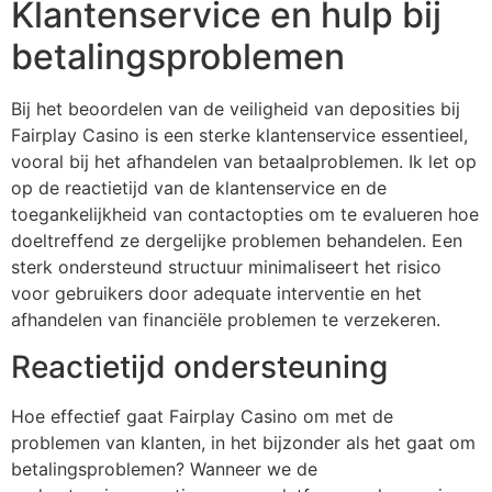
Klantenservice en hulp bij
betalingsproblemen
Bij het beoordelen van de veiligheid van deposities bij
Fairplay Casino is een sterke klantenservice essentieel,
vooral bij het afhandelen van betaalproblemen. Ik let op
op de reactietijd van de klantenservice en de
toegankelijkheid van contactopties om te evalueren hoe
doeltreffend ze dergelijke problemen behandelen. Een
sterk ondersteund structuur minimaliseert het risico
voor gebruikers door adequate interventie en het
afhandelen van financiële problemen te verzekeren.
Reactietijd ondersteuning
Hoe effectief gaat Fairplay Casino om met de
problemen van klanten, in het bijzonder als het gaat om
betalingsproblemen? Wanneer we de