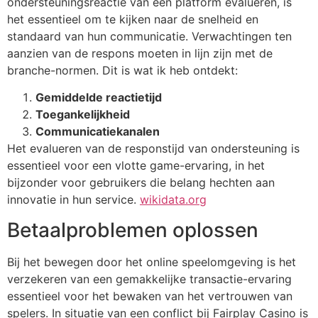
ondersteuningsreactie van een platform evalueren, is
het essentieel om te kijken naar de snelheid en
standaard van hun communicatie. Verwachtingen ten
aanzien van de respons moeten in lijn zijn met de
branche-normen. Dit is wat ik heb ontdekt:
Gemiddelde reactietijd
Toegankelijkheid
Communicatiekanalen
Het evalueren van de responstijd van ondersteuning is
essentieel voor een vlotte game-ervaring, in het
bijzonder voor gebruikers die belang hechten aan
innovatie in hun service.
wikidata.org
Betaalproblemen oplossen
Bij het bewegen door het online speelomgeving is het
verzekeren van een gemakkelijke transactie-ervaring
essentieel voor het bewaken van het vertrouwen van
spelers. In situatie van een conflict bij Fairplay Casino is