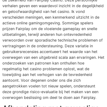
de zekerheid van Fairplay Casino. Deze persoonlijke
verhalen geven een waardevol inzicht in de degelijkheid
en geloofwaardigheid van het casino. Ik vond
verscheiden meningen, een kenmerkend uitzicht in de
actieve online gamingomgeving. Sommige spelers
prijzen Fairplay om de vloeiende gameplay en snelle
uitbetalingen, terwijl anderen hun ontevredenheid
verwoorden over sporadische technische problemen of
vertragingen in de ondersteuning. Deze variatie in
gebruikersrecensies accentueert het waarde van het
overwegen van een uitgebreid scala aan ervaringen. Het
onderzoeken van patronen kan onthullen hoe
regelmatig het casino problemen oplost, wat de
toewijding aan het verhogen van de tevredenheid
aantoont. Voor degenen onder ons die zich
aangetrokken voelen tot nieuw spelen, ondersteunt
deze grondige risico-evaluatie bij het maken van een
overwogen beslissing om deel te doen aan Fairplay.