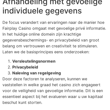
Afhandeling met gevoelige
individuele gegevens
De focus verandert van ervaringen naar de manier hoe
Fairplay Casino omgaat met gevoelige privé informatie.
In het huidige online domein zijn krachtige
gegevensbeschermings- en privacybeleid van groot
belang om vertrouwen en creativiteit te stimuleren.
Laten we de basisprincipes eens onderzoeken:
Versleutelingsnormen
Privacybeleid
Naleving van regelgeving
Door deze factoren te analyseren, kunnen we
vaststellen in welke graad het casino zich engageert
voor de veiligheid van gevoelige informatie. Dit is een
essentieel aspect bij het evalueren waar u uw kapitaal
beschut kunt storten.