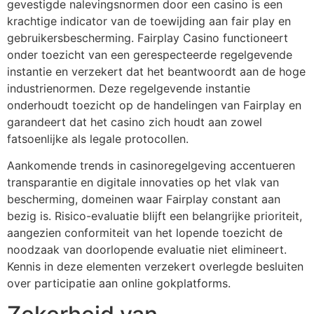
gevestigde nalevingsnormen door een casino is een
krachtige indicator van de toewijding aan fair play en
gebruikersbescherming. Fairplay Casino functioneert
onder toezicht van een gerespecteerde regelgevende
instantie en verzekert dat het beantwoordt aan de hoge
industrienormen. Deze regelgevende instantie
onderhoudt toezicht op de handelingen van Fairplay en
garandeert dat het casino zich houdt aan zowel
fatsoenlijke als legale protocollen.
Aankomende trends in casinoregelgeving accentueren
transparantie en digitale innovaties op het vlak van
bescherming, domeinen waar Fairplay constant aan
bezig is. Risico-evaluatie blijft een belangrijke prioriteit,
aangezien conformiteit van het lopende toezicht de
noodzaak van doorlopende evaluatie niet elimineert.
Kennis in deze elementen verzekert overlegde besluiten
over participatie aan online gokplatforms.