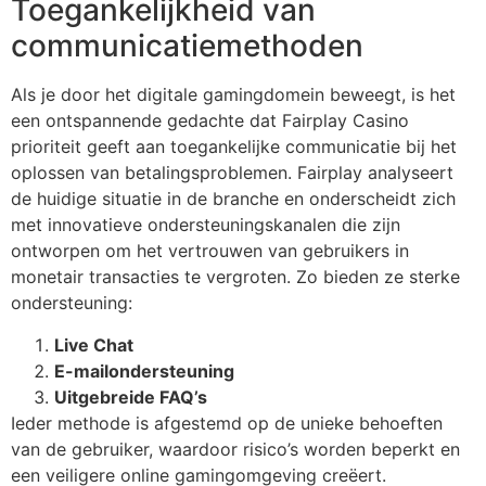
Toegankelijkheid van
communicatiemethoden
Als je door het digitale gamingdomein beweegt, is het
een ontspannende gedachte dat Fairplay Casino
prioriteit geeft aan toegankelijke communicatie bij het
oplossen van betalingsproblemen. Fairplay analyseert
de huidige situatie in de branche en onderscheidt zich
met innovatieve ondersteuningskanalen die zijn
ontworpen om het vertrouwen van gebruikers in
monetair transacties te vergroten. Zo bieden ze sterke
ondersteuning:
Live Chat
E-mailondersteuning
Uitgebreide FAQ’s
Ieder methode is afgestemd op de unieke behoeften
van de gebruiker, waardoor risico’s worden beperkt en
een veiligere online gamingomgeving creëert.