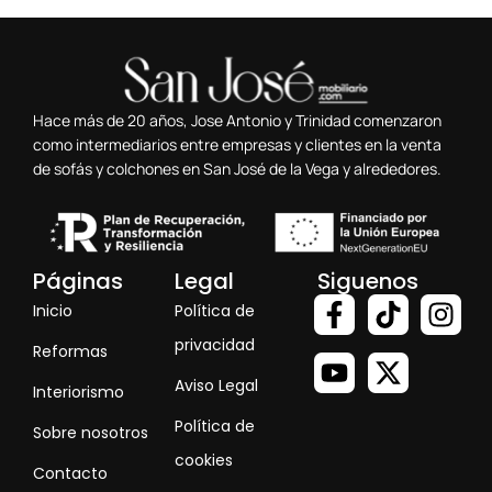
Hace más de 20 años, Jose Antonio y Trinidad comenzaron
como intermediarios entre empresas y clientes en la venta
de sofás y colchones en San José de la Vega y alrededores.
Páginas
Legal
Siguenos
Inicio
Política de
privacidad
Reformas
Aviso Legal
Interiorismo
Política de
Sobre nosotros
cookies
Contacto