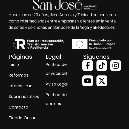
Hace más de 20 años, Jose Antonio y Trinidad comenzaron
como intermediarios entre empresas y clientes en la venta
de sofás y colchones en San José de la Vega y alrededores.
Páginas
Legal
Siguenos
Inicio
Política de
privacidad
Reformas
Aviso Legal
Interiorismo
Política de
Sobre nosotros
cookies
Contacto
Tienda Online