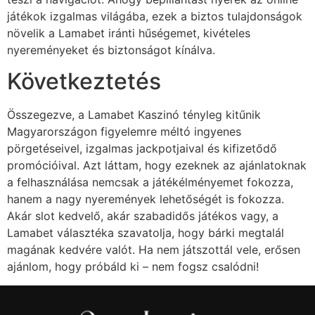
játékok izgalmas világába, ezek a biztos tulajdonságok
növelik a Lamabet iránti hűségemet, kivételes
nyereményeket és biztonságot kínálva.
Következtetés
Összegezve, a Lamabet Kaszinó tényleg kitűnik
Magyarországon figyelemre méltó ingyenes
pörgetéseivel, izgalmas jackpotjaival és kifizetődő
promócióival. Azt láttam, hogy ezeknek az ajánlatoknak
a felhasználása nemcsak a játékélményemet fokozza,
hanem a nagy nyeremények lehetőségét is fokozza.
Akár slot kedvelő, akár szabadidős játékos vagy, a
Lamabet választéka szavatolja, hogy bárki megtalál
magának kedvére valót. Ha nem játszottál vele, erősen
ajánlom, hogy próbáld ki – nem fogsz csalódni!