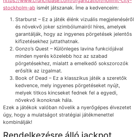
https://www.crunchbase.com/organization/nolimit-city-
stockholm-ab
ismét játszanak. Íme a kedvenceim:
Starburst – Ez a játék élénk vizuális megjelenéséről
és növekvő joker szimbólumairól híres, amelyek
garantálják, hogy az ingyenes pörgetések jelentős
kifizetésekhez juttathatnak.
Gonzo’s Quest – Különleges lavina funkciójával
minden nyerés közelebb hoz az szabad
pörgetésekhez, mialatt a emelkedő sokszorozók
erősítik az izgalmat.
Book of Dead – Ez a klasszikus játék a szeretők
kedvence, mely ingyenes pörgetéseket nyújt,
melyek titkos kincseket fednek fel a egyedi,
növekvő ikonoknak hála.
Ezek a játékok valóban növelik a nyerőgépes élvezetet
úgy, hogy a mulatságot stratégiai játékmenettel
kombinálják!
Rendelkezésre álló jackpot