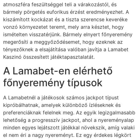
atmoszféra feszültséggel teli a várakozástól, és
bármely pörgetés euforikus érzést eredményezhet. A
kiszámított kockázat és a tiszta szerencse keveréke
vonzó környezetet teremt, mely arra késztet, hogy
ismételten visszatérjünk. Bármely elnyert főnyeremény
megerősíti a meggyőződésemet, hogy ezeknek az
tényezőknek a elsajátítása valóban javítja a Lamabet
Kaszinó összesített játéktapasztalatát.
A Lamabet-en elérhető
főnyeremény típusok
A Lamabetnél a játékosok számos jackpot típust
kipróbálhatnak, amelyek különböző ízléseknek és
preferenciáknak felelnek meg. Az egyik legizgalmasabb
lehetőség a progresszív jackpot, ahol a nyereményalap
minden egyes lejátszott játékkal növekszik, amíg valaki
el nem éri a nagy nyereményt. Ez egy érdekes légkört