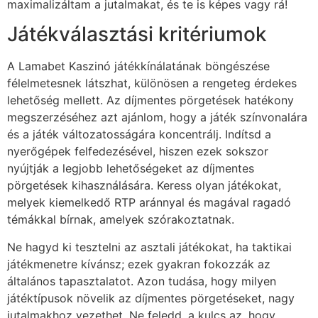
maximalizáltam a jutalmakat, és te is képes vagy rá!
Játékválasztási kritériumok
A Lamabet Kaszinó játékkínálatának böngészése
félelmetesnek látszhat, különösen a rengeteg érdekes
lehetőség mellett. Az díjmentes pörgetések hatékony
megszerzéséhez azt ajánlom, hogy a játék színvonalára
és a játék változatosságára koncentrálj. Indítsd a
nyerőgépek felfedezésével, hiszen ezek sokszor
nyújtják a legjobb lehetőségeket az díjmentes
pörgetések kihasználására. Keress olyan játékokat,
melyek kiemelkedő RTP aránnyal és magával ragadó
témákkal bírnak, amelyek szórakoztatnak.
Ne hagyd ki tesztelni az asztali játékokat, ha taktikai
játékmenetre kívánsz; ezek gyakran fokozzák az
általános tapasztalatot. Azon tudása, hogy milyen
játéktípusok növelik az díjmentes pörgetéseket, nagy
jutalmakhoz vezethet. Ne feledd, a kulcs az, hogy