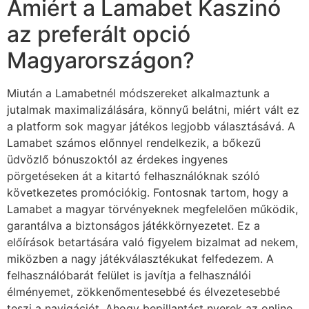
Amiért a Lamabet Kaszinó
az preferált opció
Magyarországon?
Miután a Lamabetnél módszereket alkalmaztunk a
jutalmak maximalizálására, könnyű belátni, miért vált ez
a platform sok magyar játékos legjobb választásává. A
Lamabet számos előnnyel rendelkezik, a bőkezű
üdvözlő bónuszoktól az érdekes ingyenes
pörgetéseken át a kitartó felhasználóknak szóló
következetes promóciókig. Fontosnak tartom, hogy a
Lamabet a magyar törvényeknek megfelelően működik,
garantálva a biztonságos játékkörnyezetet. Ez a
előírások betartására való figyelem bizalmat ad nekem,
miközben a nagy játékválasztékukat felfedezem. A
felhasználóbarát felület is javítja a felhasználói
élményemet, zökkenőmentesebbé és élvezetesebbé
teszi a navigációt. Ahogy bepillantást nyerek az online