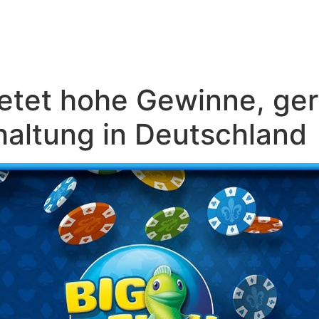
etet hohe Gewinne, ger
haltung in Deutschland