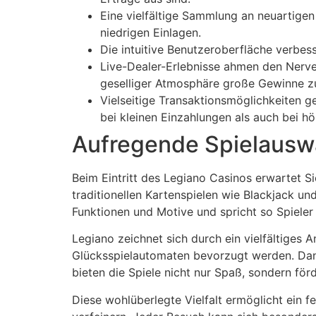
Eine vielfältige Sammlung an neuartigen
niedrigen Einlagen.
Die intuitive Benutzeroberfläche verbes
Live-Dealer-Erlebnisse ahmen den Nerve
geselliger Atmosphäre große Gewinne zu
Vielseitige Transaktionsmöglichkeiten g
bei kleinen Einzahlungen als auch bei h
Aufregende Spielauswa
Beim Eintritt des Legiano Casinos erwartet Sie
traditionellen Kartenspielen wie Blackjack und 
Funktionen und Motive und spricht so Spieler 
Legiano zeichnet sich durch ein vielfältiges 
Glücksspielautomaten bevorzugt werden. Dan
bieten die Spiele nicht nur Spaß, sondern för
Diese wohlüberlegte Vielfalt ermöglicht ein 