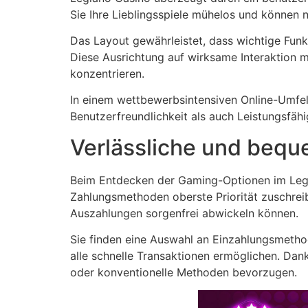
Sie Ihre Lieblingsspiele mühelos und können 
Das Layout gewährleistet, dass wichtige Funk
Diese Ausrichtung auf wirksame Interaktion mi
konzentrieren.
In einem wettbewerbsintensiven Online-Umfeld
Benutzerfreundlichkeit als auch Leistungsfähig
Verlässliche und beq
Beim Entdecken der Gaming-Optionen im Legi
Zahlungsmethoden oberste Priorität zuschrei
Auszahlungen sorgenfrei abwickeln können.
Sie finden eine Auswahl an Einzahlungsmethod
alle schnelle Transaktionen ermöglichen. Dank
oder konventionelle Methoden bevorzugen.