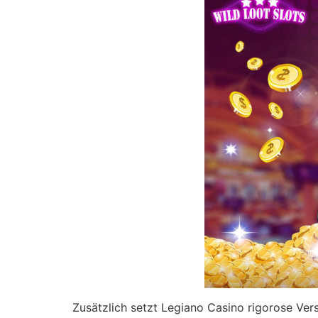
Zusätzlich setzt Legiano Casino rigorose Ver