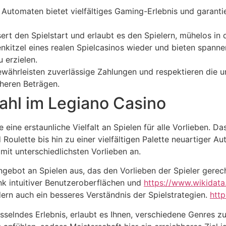
 Automaten bietet vielfältiges Gaming-Erlebnis und garanti
sert den Spielstart und erlaubt es den Spielern, mühelos i
nkitzel eines realen Spielcasinos wieder und bieten spann
 erzielen.
ewährleisten zuverlässige Zahlungen und respektieren die u
öheren Beträgen.
hl im Legiano Casino
 eine erstaunliche Vielfalt an Spielen für alle Vorlieben. D
Roulette bis hin zu einer vielfältigen Palette neuartiger Aut
mit unterschiedlichsten Vorlieben an.
Angebot an Spielen aus, das den Vorlieben der Spieler gerec
k intuitiver Benutzeroberflächen und
https://www.wikidat
dern auch ein besseres Verständnis der Spielstrategien.
http
fesselndes Erlebnis, erlaubt es Ihnen, verschiedene Genres