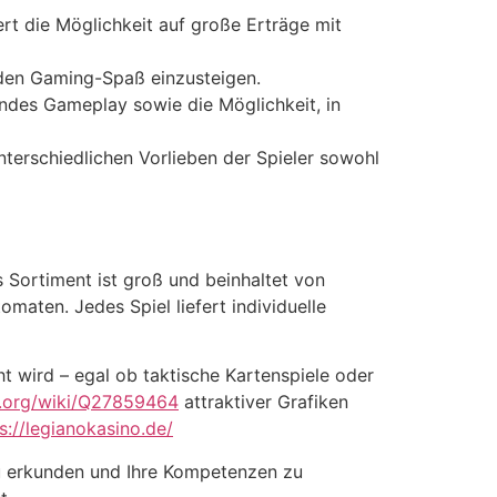
ert die Möglichkeit auf große Erträge mit
n den Gaming-Spaß einzusteigen.
endes Gameplay sowie die Möglichkeit, in
nterschiedlichen Vorlieben der Spieler sowohl
as Sortiment ist groß und beinhaltet von
omaten. Jedes Spiel liefert individuelle
ht wird – egal ob taktische Kartenspiele oder
a.org/wiki/Q27859464
attraktiver Grafiken
s://legianokasino.de/
 zu erkunden und Ihre Kompetenzen zu