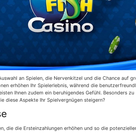
 Auswahl an Spielen, die Nervenkitzel und die Chance auf gr
nen erhöhen Ihr Spielerlebnis, während die benutzerfreund
eisten Ihnen zudem ein beruhigendes Gefühl. Besonders zu b
e diese Aspekte Ihr Spielvergnügen steigern?
se
n, die die Ersteinzahlungen erhöhen und so die potenziellen