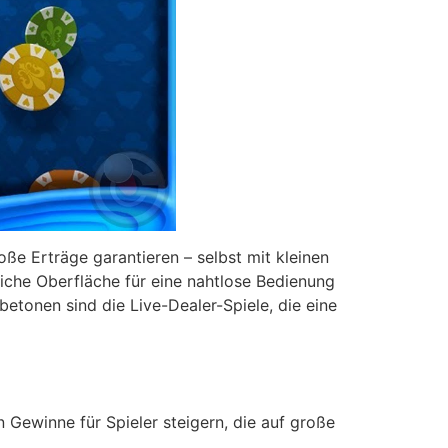
oße Erträge garantieren – selbst mit kleinen
liche Oberfläche für eine nahtlose Bedienung
etonen sind die Live-Dealer-Spiele, die eine
 Gewinne für Spieler steigern, die auf große