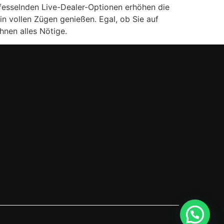
 fesselnden Live-Dealer-Optionen erhöhen die
in vollen Zügen genießen. Egal, ob Sie auf
hnen alles Nötige.