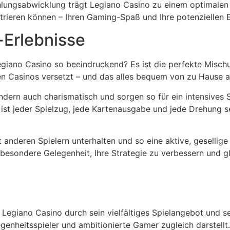
hlungsabwicklung trägt Legiano Casino zu einem optimalen S
ntrieren können – Ihren Gaming-Spaß und Ihre potenziellen 
-Erlebnisse
giano Casino so beeindruckend? Es ist die perfekte Misc
hten Casinos versetzt – und das alles bequem von zu Hause a
ndern auch charismatisch und sorgen so für ein intensives S
ist jeder Spielzug, jede Kartenausgabe und jede Drehung se
 anderen Spielern unterhalten und so eine aktive, gesellige
 besondere Gelegenheit, Ihre Strategie zu verbessern und gl
Legiano Casino durch sein vielfältiges Spielangebot und s
enheitsspieler und ambitionierte Gamer zugleich darstellt. M