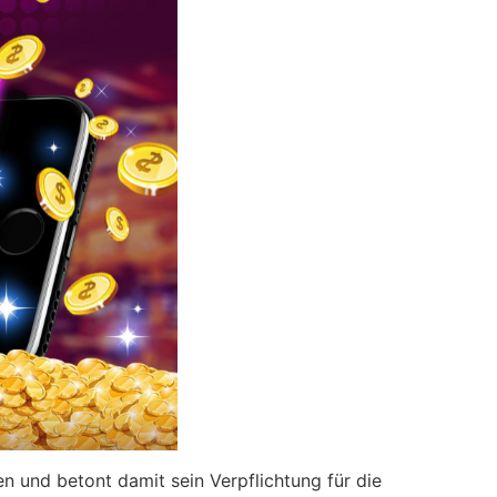
n und betont damit sein Verpflichtung für die