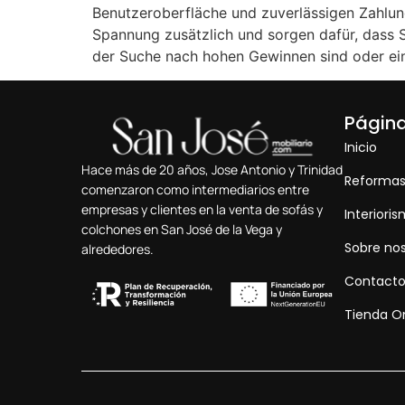
Benutzeroberfläche und zuverlässigen Zahlung
Spannung zusätzlich und sorgen dafür, dass Si
der Suche nach hohen Gewinnen sind oder ein
Págin
Inicio
Hace más de 20 años, Jose Antonio y Trinidad
Reforma
comenzaron como intermediarios entre
empresas y clientes en la venta de sofás y
Interiori
colchones en San José de la Vega y
Sobre no
alrededores.
Contact
Tienda O