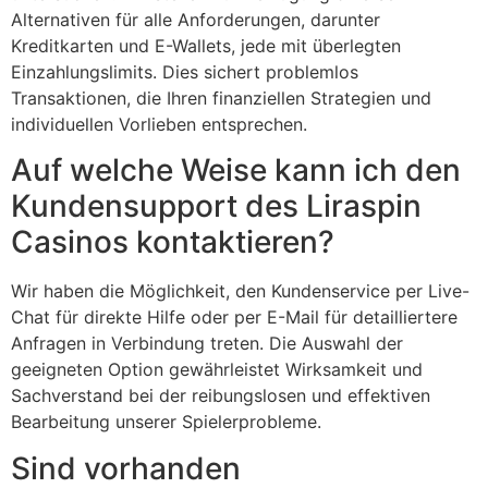
Alternativen für alle Anforderungen, darunter
Kreditkarten und E-Wallets, jede mit überlegten
Einzahlungslimits. Dies sichert problemlos
Transaktionen, die Ihren finanziellen Strategien und
individuellen Vorlieben entsprechen.
Auf welche Weise kann ich den
Kundensupport des Liraspin
Casinos kontaktieren?
Wir haben die Möglichkeit, den Kundenservice per Live-
Chat für direkte Hilfe oder per E-Mail für detailliertere
Anfragen in Verbindung treten. Die Auswahl der
geeigneten Option gewährleistet Wirksamkeit und
Sachverstand bei der reibungslosen und effektiven
Bearbeitung unserer Spielerprobleme.
Sind vorhanden