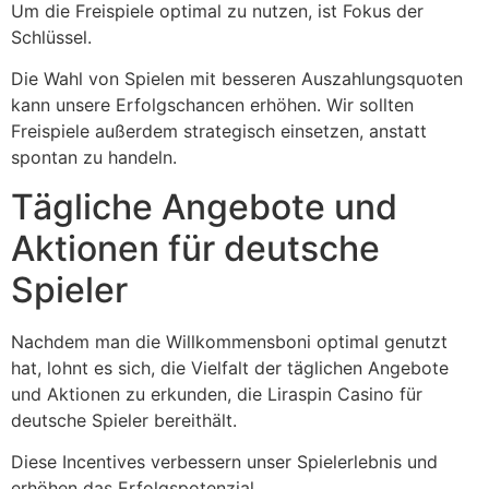
Um die Freispiele optimal zu nutzen, ist Fokus der
Schlüssel.
Die Wahl von Spielen mit besseren Auszahlungsquoten
kann unsere Erfolgschancen erhöhen. Wir sollten
Freispiele außerdem strategisch einsetzen, anstatt
spontan zu handeln.
Tägliche Angebote und
Aktionen für deutsche
Spieler
Nachdem man die Willkommensboni optimal genutzt
hat, lohnt es sich, die Vielfalt der täglichen Angebote
und Aktionen zu erkunden, die Liraspin Casino für
deutsche Spieler bereithält.
Diese Incentives verbessern unser Spielerlebnis und
erhöhen das Erfolgspotenzial.