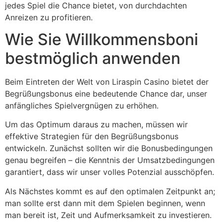
jedes Spiel die Chance bietet, von durchdachten
Anreizen zu profitieren.
Wie Sie Willkommensboni
bestmöglich anwenden
Beim Eintreten der Welt von Liraspin Casino bietet der
Begrüßungsbonus eine bedeutende Chance dar, unser
anfängliches Spielvergnügen zu erhöhen.
Um das Optimum daraus zu machen, müssen wir
effektive Strategien für den Begrüßungsbonus
entwickeln. Zunächst sollten wir die Bonusbedingungen
genau begreifen – die Kenntnis der Umsatzbedingungen
garantiert, dass wir unser volles Potenzial ausschöpfen.
Als Nächstes kommt es auf den optimalen Zeitpunkt an;
man sollte erst dann mit dem Spielen beginnen, wenn
man bereit ist, Zeit und Aufmerksamkeit zu investieren.