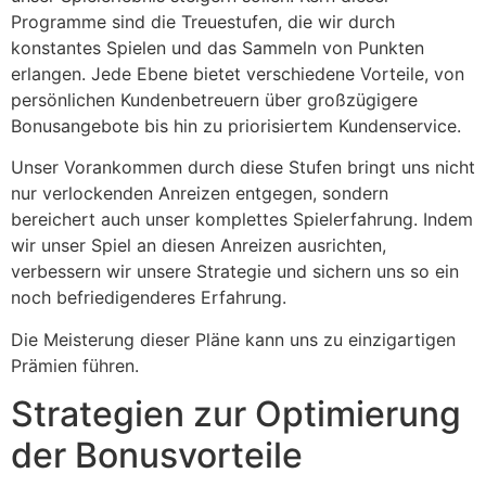
Programme sind die Treuestufen, die wir durch
konstantes Spielen und das Sammeln von Punkten
erlangen. Jede Ebene bietet verschiedene Vorteile, von
persönlichen Kundenbetreuern über großzügigere
Bonusangebote bis hin zu priorisiertem Kundenservice.
Unser Vorankommen durch diese Stufen bringt uns nicht
nur verlockenden Anreizen entgegen, sondern
bereichert auch unser komplettes Spielerfahrung. Indem
wir unser Spiel an diesen Anreizen ausrichten,
verbessern wir unsere Strategie und sichern uns so ein
noch befriedigenderes Erfahrung.
Die Meisterung dieser Pläne kann uns zu einzigartigen
Prämien führen.
Strategien zur Optimierung
der Bonusvorteile