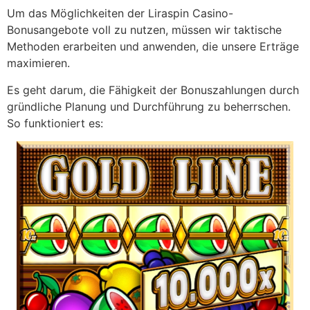
Um das Möglichkeiten der Liraspin Casino-
Bonusangebote voll zu nutzen, müssen wir taktische
Methoden erarbeiten und anwenden, die unsere Erträge
maximieren.
Es geht darum, die Fähigkeit der Bonuszahlungen durch
gründliche Planung und Durchführung zu beherrschen.
So funktioniert es: