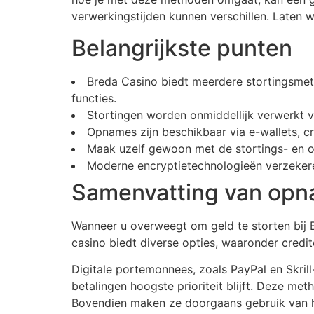
verwerkingstijden kunnen verschillen. Laten
Belangrijkste punten
Breda Casino biedt meerdere stortingsmeth
functies.
Stortingen worden onmiddellijk verwerkt 
Opnames zijn beschikbaar via e-wallets, cr
Maak uzelf gewoon met de stortings- en op
Moderne encryptietechnologieën verzekeren
Samenvatting van opn
Wanneer u overweegt om geld te storten bij B
casino biedt diverse opties, waaronder credit
Digitale portemonnees, zoals PayPal en Skril
betalingen hoogste prioriteit blijft. Deze me
Bovendien maken ze doorgaans gebruik van h