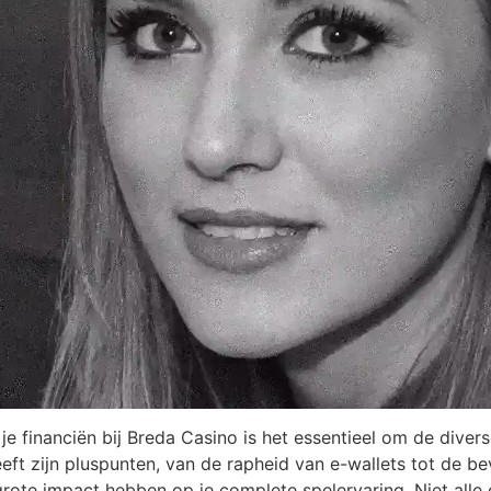
je financiën bij Breda Casino is het essentieel om de dive
eft zijn pluspunten, van de rapheid van e-wallets tot de b
te impact hebben op je complete spelervaring. Niet alle o