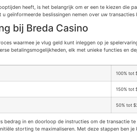
optijden heeft, is het belangrijk om er een te kiezen die p
t u geïnformeerde beslissingen nemen over uw transacties 
ng bij Breda Casino
proces waarmee je vlug geld kunt inleggen op je spelervari
iverse betalingsmogelijkheden, elk met unieke functies en d
100% tot
150% tot
50% tot 
s bedrag in en doorloop de instructies om de transactie te 
itiële storting te maximaliseren. Met deze stappen ben je k