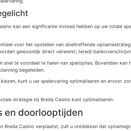
elervaring.
gelicht
asino kan een significante invloed hebben op uw totale spe
entieel voor het opstellen van doeltreffende opnamestrate
 worden gewoonlijk direct verwerkt, terwijl bankoverschrij
om snel te voordeel te halen van spelopties. Bovendien kan 
planning begeleiden.
kiezen, kunt u uw spelervaring optimaliseren en ervoor zo
totale strategie bij Breda Casino kunt optimaliseren.
 en doorlooptijden
an Breda Casino verplaatst, zult u ontdekken dat opnameg