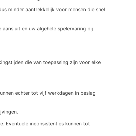
 dus minder aantrekkelijk voor mensen die snel
aansluit en uw algehele spelervaring bij
ingstijden die van toepassing zijn voor elke
unnen echter tot vijf werkdagen in beslag
jvingen.
de. Eventuele inconsistenties kunnen tot