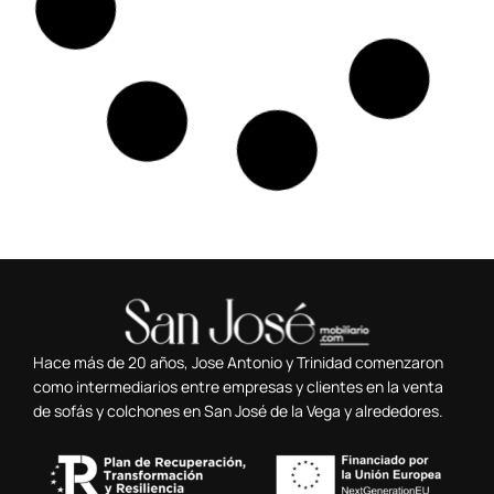
Silla 1.26