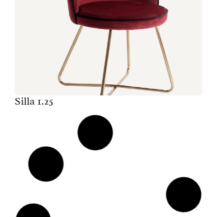
Silla 1.25