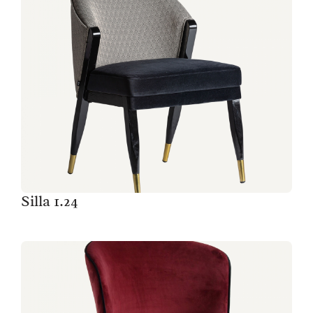
Silla 1.24