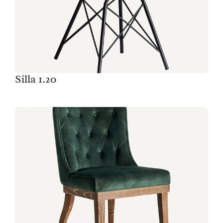
Silla 1.20