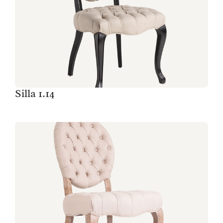
Silla 1.14