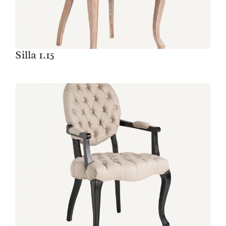
Silla 1.15