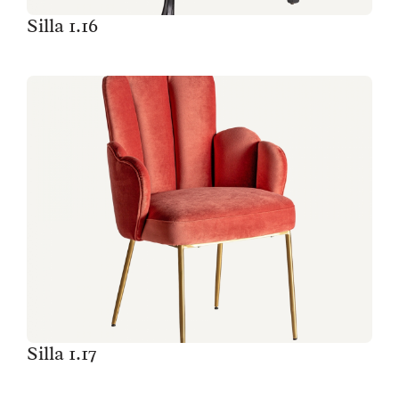
Silla 1.16
Silla 1.17