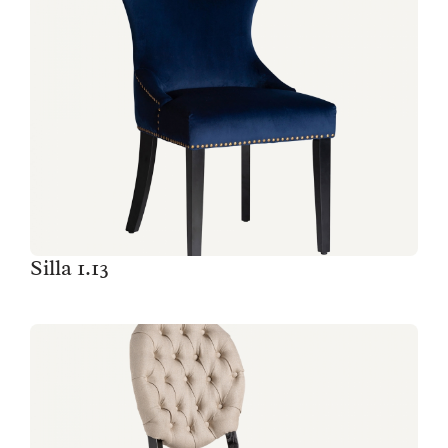
Silla 1.13