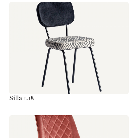
Silla 1.18