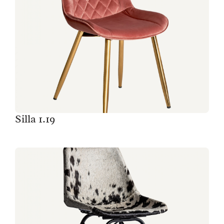
Silla 1.19