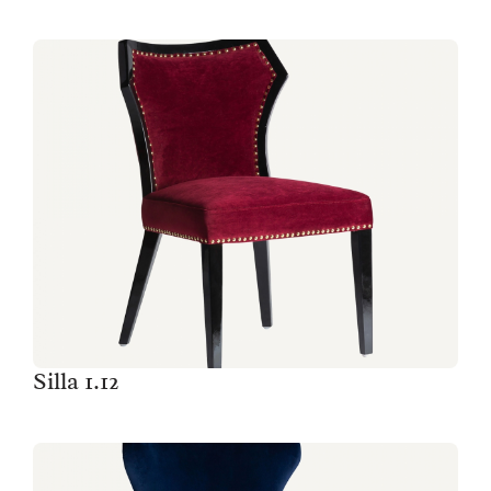
Silla 1.12