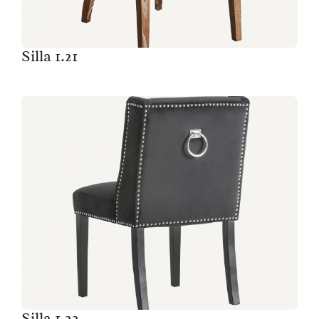
Silla 1.21
Silla 1.22