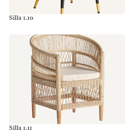
Silla 1.10
Silla 1.11