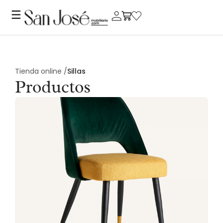
Tienda online /
Sillas
Productos