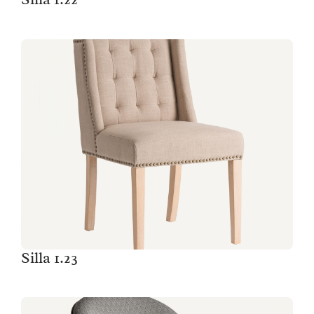
Silla 1.23