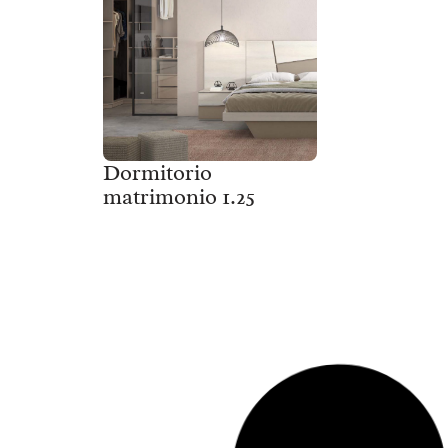
Dormitorio
matrimonio 1.25