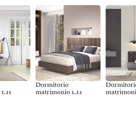
Dormitorio
Dormitori
1.21
matrimonio 1.22
matrimoni