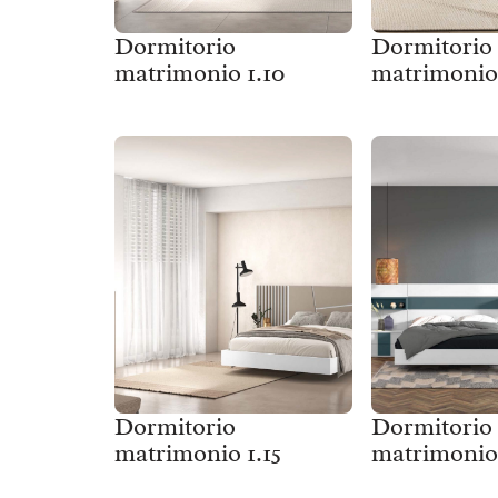
Dormitorio
Dormitorio
matrimonio 1.10
matrimonio 
Dormitorio
Dormitorio
matrimonio 1.15
matrimonio 