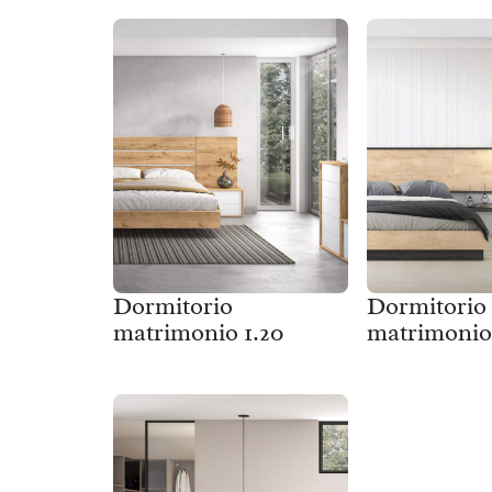
Dormitorio
Dormitorio
matrimonio 1.20
matrimonio 