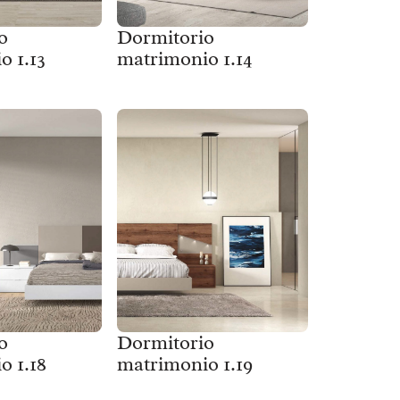
o
Dormitorio
o 1.13
matrimonio 1.14
o
Dormitorio
o 1.18
matrimonio 1.19