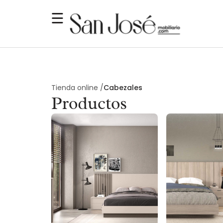
Tienda online /
Cabezales
Productos