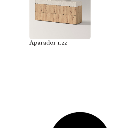
Aparador 1.22