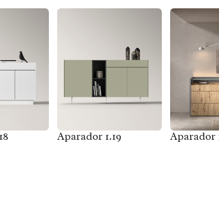
18
Aparador 1.19
Aparador 