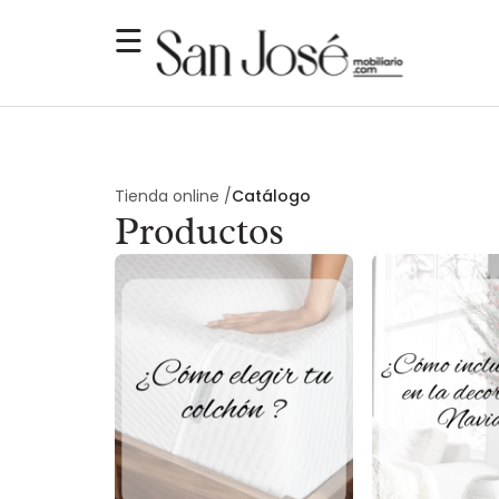
Tienda online /
Catálogo
Productos