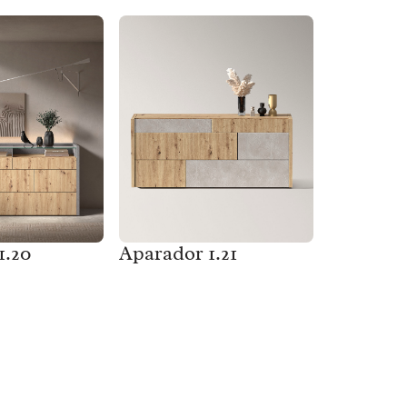
1.20
Aparador 1.21