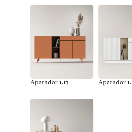
Aparador 1.17
Aparador 1.