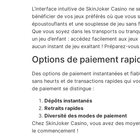
L’interface intuitive de SkinJoker Casino ne 
bénéficier de vos jeux préférés où que vous
époustouflants et une souplesse de jeu sans f
Que vous soyez dans les transports ou tranquil
un jeu d’enfant : accédez facilement aux jeu
aucun instant de jeu exaltant ! Préparez-vous 
Options de paiement rapi
Des options de paiement instantanées et fiabl
sans heurts et de transactions rapides qui vou
de paiement se distingue :
Dépôts instantanés
Retraits rapides
Diversité des modes de paiement
Chez SkinJoker Casino, vous avez des moyens 
le commencement !