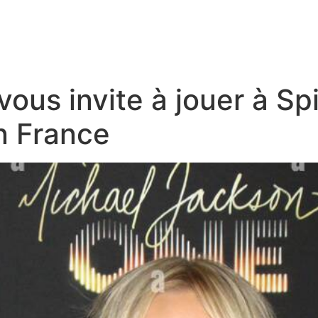
vous invite à jouer à Sp
n France