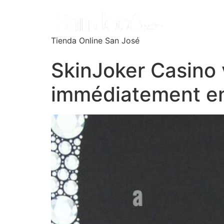
Tienda Online San José
SkinJoker Casino 
immédiatement e