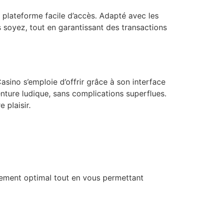
n plateforme facile d’accès. Adapté avec les
s soyez, tout en garantissant des transactions
asino s’emploie d’offrir grâce à son interface
venture ludique, sans complications superflues.
 plaisir.
sement optimal tout en vous permettant