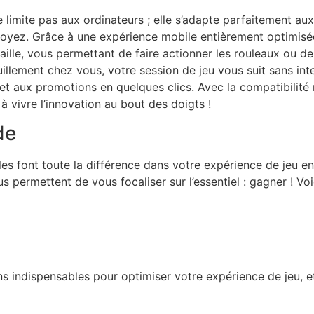
se limite pas aux ordinateurs ; elle s’adapte parfaitement 
 soyez. Grâce à une expérience mobile entièrement optimis
aille, vous permettant de faire actionner les rouleaux ou d
lement chez vous, votre session de jeu vous suit sans interr
x et aux promotions en quelques clics. Avec la compatibili
à vivre l’innovation au bout des doigts !
de
es font toute la différence dans votre expérience de jeu en 
s permettent de vous focaliser sur l’essentiel : gagner ! Voi
indispensables pour optimiser votre expérience de jeu, et