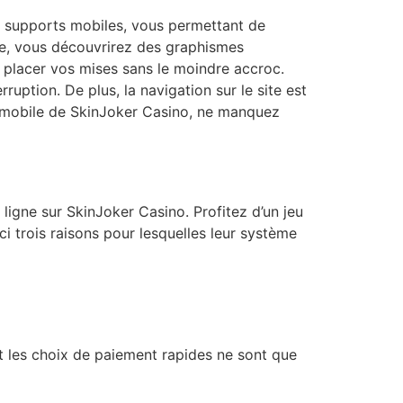
aux supports mobiles, vous permettant de
ée, vous découvrirez des graphismes
e placer vos mises sans le moindre accroc.
uption. De plus, la navigation sur le site est
té mobile de SkinJoker Casino, ne manquez
ligne sur SkinJoker Casino. Profitez d’un jeu
ci trois raisons pour lesquelles leur système
 les choix de paiement rapides ne sont que