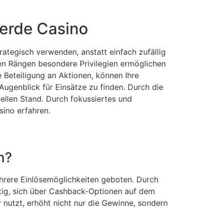
Verde Casino
ategisch verwenden, anstatt einfach zufällig
sen Rängen besondere Privilegien ermöglichen
e Beteiligung an Aktionen, können Ihre
Augenblick für Einsätze zu finden. Durch die
ellen Stand. Durch fokussiertes und
sino erfahren.
n?
hrere Einlösemöglichkeiten geboten. Durch
htig, sich über Cashback-Optionen auf dem
 nutzt, erhöht nicht nur die Gewinne, sondern