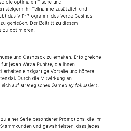
so die optimalen Tische und
 steigern ihr Teilnahme zusätzlich und
laubt das VIP-Programm des Verde Casinos
 zu genießen. Der Beitritt zu diesem
s zu optimieren.
Bonusse und Cashback zu erhalten. Erfolgreiche
für jeden Wette Punkte, die ihnen
d erhalten einzigartige Vorteile und höhere
otenzial. Durch die Mitwirkung an
 sich auf strategisches Gameplay fokussiert,
zu einer Serie besonderer Promotions, die ihr
IP-Stammkunden und gewährleisten, dass jedes