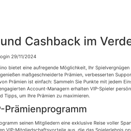
und Cashback im Verde
 bietet eine aufregende Möglichkeit, Ihr Spielvergnügen
der genießen maßgeschneiderte Prämien, verbesserten Suppo
on Prämien ist einfach: Sammeln Sie Punkte mit jedem Eins
 engagierten Account-Managern erhalten VIP-Spieler persönli
nd Tipps, um Ihre Prämien zu maximieren.
IP-Prämienprogramm
ogramm seinen Mitgliedern eine exklusive Reise voller Spa
n VIP-Mitgliedschaftsvorteile aus, die das Spielerlebnis op