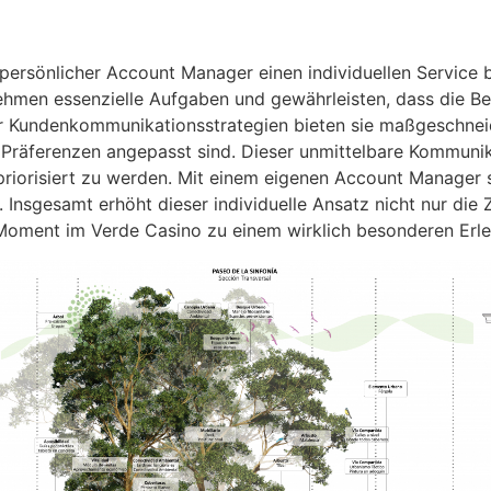
persönlicher Account Manager einen individuellen Service ber
men essenzielle Aufgaben und gewährleisten, dass die Bedü
r Kundenkommunikationsstrategien bieten sie maßgeschnei
n Präferenzen angepasst sind. Dieser unmittelbare Kommuni
riorisiert zu werden. Mit einem eigenen Account Manager si
Insgesamt erhöht dieser individuelle Ansatz nicht nur die 
Moment im Verde Casino zu einem wirklich besonderen Erle