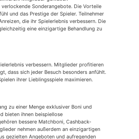
 verlockende Sonderangebote. Die Vorteile
l und das Prestige der Spieler. Teilnehmer
reizen, die ihr Spielerlebnis verbessern. Die
leichzeitig eine einzigartige Behandlung zu
lerlebnis verbessern. Mitglieder profitieren
gt, dass sich jeder Besuch besonders anfühlt.
pielen ihrer Lieblingsspiele maximieren.
gang zu einer Menge exklusiver Boni und
d bieten ihnen beispiellose
n gehören bessere Matchboni, Cashback-
tglieder nehmen außerdem an einzigartigen
us gezielten Angeboten und aufregenden