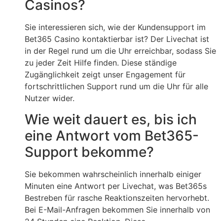
Casinos?
Sie interessieren sich, wie der Kundensupport im
Bet365 Casino kontaktierbar ist? Der Livechat ist
in der Regel rund um die Uhr erreichbar, sodass Sie
zu jeder Zeit Hilfe finden. Diese ständige
Zugänglichkeit zeigt unser Engagement für
fortschrittlichen Support rund um die Uhr für alle
Nutzer wider.
Wie weit dauert es, bis ich
eine Antwort vom Bet365-
Support bekomme?
Sie bekommen wahrscheinlich innerhalb einiger
Minuten eine Antwort per Livechat, was Bet365s
Bestreben für rasche Reaktionszeiten hervorhebt.
Bei E-Mail-Anfragen bekommen Sie innerhalb von