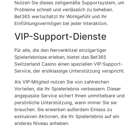
Nutzen Sie dieses zeitgemäße Supportsystem, um
Probleme schnell und verlässlich zu beheben.
Bet365 wertschätzt Ihr Wohlgefühl und Ihr
Einfühlungsvermögen bei jeder Interaktion.
VIP-Support-Dienste
Für alle, die den Nervenkitzel einzigartiger
Spielerlebnisse erleben, bietet das Bet365
Switzerland Casino einen speziellen VIP-Support-
Service, der erstklassige Unterstützung verspricht.
Als VIP-Mitglied nutzen Sie von zahlreichen
Vorteilen, die Ihr Spielerlebnis verbessern. Dieser
angepasste Service sichert Ihnen unmittelbare und
persönliche Unterstützung, wann immer Sie sie
brauchen. Sie erwerben außerdem Einlass zu
exklusiven Aktionen, die Ihr Spielerlebnis auf ein
anderes Niveau anheben.