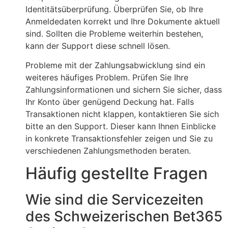
Identitätsüberprüfung. Überprüfen Sie, ob Ihre
Anmeldedaten korrekt und Ihre Dokumente aktuell
sind. Sollten die Probleme weiterhin bestehen,
kann der Support diese schnell lösen.
Probleme mit der Zahlungsabwicklung sind ein
weiteres häufiges Problem. Prüfen Sie Ihre
Zahlungsinformationen und sichern Sie sicher, dass
Ihr Konto über genügend Deckung hat. Falls
Transaktionen nicht klappen, kontaktieren Sie sich
bitte an den Support. Dieser kann Ihnen Einblicke
in konkrete Transaktionsfehler zeigen und Sie zu
verschiedenen Zahlungsmethoden beraten.
Häufig gestellte Fragen
Wie sind die Servicezeiten
des Schweizerischen Bet365