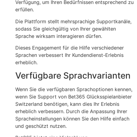
Verfügung, um Ihren Bedürfnissen entsprechend zu
erfüllen.
Die Plattform stellt mehrsprachige Supportkanäle,
sodass Sie gleichgültig von Ihrer gewählten
Sprache wirksam interagieren dürfen.
Dieses Engagement für die Hilfe verschiedener
Sprachen verbessert Ihr Kundendienst-Erlebnis
erheblich.
Verfügbare Sprachvarianten
Wenn Sie die verfügbaren Sprachoptionen kennen,
wenn Sie Support von Bet365 Glücksspielanbieter
Switzerland benötigen, kann dies Ihr Erlebnis
erheblich verbessern. Durch die Anpassung Ihrer
Spracheinstellungen können Sie den Hilfe einfach
und geschützt nutzen.