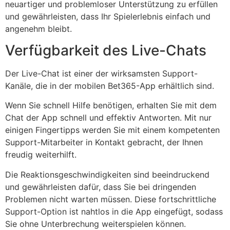
neuartiger und problemloser Unterstützung zu erfüllen
und gewährleisten, dass Ihr Spielerlebnis einfach und
angenehm bleibt.
Verfügbarkeit des Live-Chats
Der Live-Chat ist einer der wirksamsten Support-
Kanäle, die in der mobilen Bet365-App erhältlich sind.
Wenn Sie schnell Hilfe benötigen, erhalten Sie mit dem
Chat der App schnell und effektiv Antworten. Mit nur
einigen Fingertipps werden Sie mit einem kompetenten
Support-Mitarbeiter in Kontakt gebracht, der Ihnen
freudig weiterhilft.
Die Reaktionsgeschwindigkeiten sind beeindruckend
und gewährleisten dafür, dass Sie bei dringenden
Problemen nicht warten müssen. Diese fortschrittliche
Support-Option ist nahtlos in die App eingefügt, sodass
Sie ohne Unterbrechung weiterspielen können.