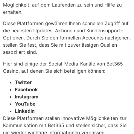
Möglichkeit, auf dem Laufenden zu sein und Hilfe zu
erhalten.
Diese Plattformen gewähren Ihnen schnellen Zugriff auf
die neuesten Updates, Aktionen und Kundensupport-
Optionen. Durch Sie den formellen Accounts nachgehen,
stellen Sie fest, dass Sie mit zuverlässigen Quellen
assoziiert sind.
Hier sind einige der Social-Media-Kanäle von Bet365
Casino, auf denen Sie sich beteiligen können:
Twitter
Facebook
Instagram
YouTube
LinkedIn
Diese Plattformen stellen innovative Möglichkeiten zur
Kommunikation mit Bet365 und stellen sicher, dass Sie
nie wieder wichtige Informationen verpassen.