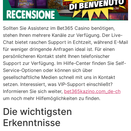
Sollten Sie Assistenz im Bet365 Casino benötigen,
stehen Ihnen mehrere Kanäle zur Verfügung. Der Live-
Chat bietet raschen Support in Echtzeit, während E-Mail
für weniger dringende Anfragen ideal ist. Für einen
persönlicheren Kontakt steht Ihnen telefonischer
Support zur Verfügung. Im Hilfe-Center finden Sie Self-
Service-Optionen oder können sich über
gesellschaftliche Medien schnell mit uns in Kontakt
setzen. Interessiert, was VIP-Support einschließt?
Informieren Sie sich weiter,
bet365kazino.com_de-ch
um noch mehr Hilfemöglichkeiten zu finden.
Die wichtigsten
Erkenntnisse