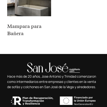
Mampara para
Bañera
Hace más de 20 años, Jose Antonio y Trinidad comenzaron
como intermediarios entre empresas y clientes en la venta
de sofás y colchones en San José de la Vega y alrededores.