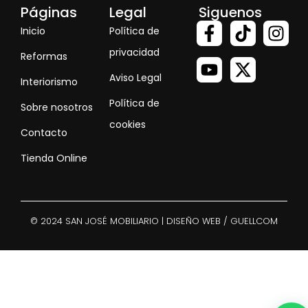
Páginas
Legal
Siguenos
Inicio
Política de
privacidad
Reformas
Aviso Legal
Interiorismo
Política de
Sobre nosotros
cookies
Contacto
Tienda Online
© 2024 SAN JOSÉ MOBILIARIO | DISEÑO WEB / GUELLCOM