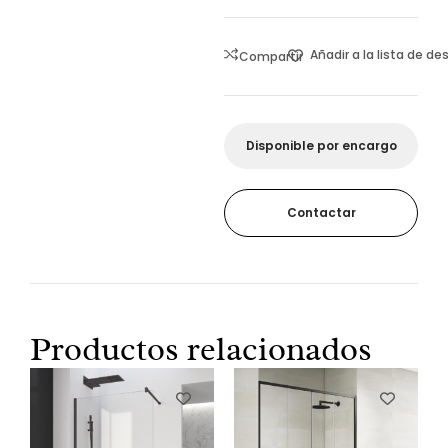
Añadir a la lista de d
Compartir
Disponible por encargo
Contactar
Productos relacionados