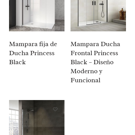
Mampara fija de
Mampara Ducha
Ducha Princess
Frontal Princess
Black
Black – Diseño
Moderno y
Funcional