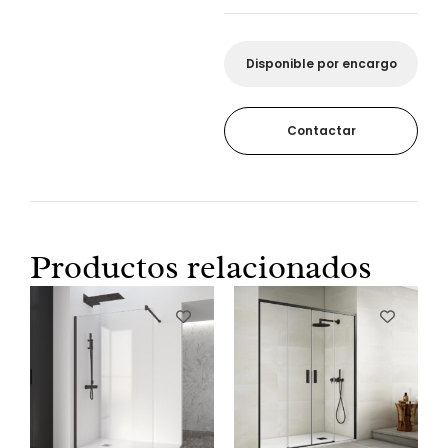
Disponible por encargo
Contactar
Productos relacionados