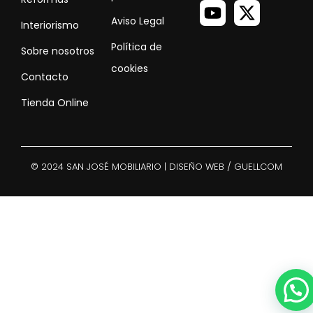
Aviso Legal
Interiorismo
Política de
Sobre nosotros
cookies
Contacto
Tienda Online
© 2024 SAN JOSÉ MOBILIARIO | DISEÑO WEB / GUELLCOM