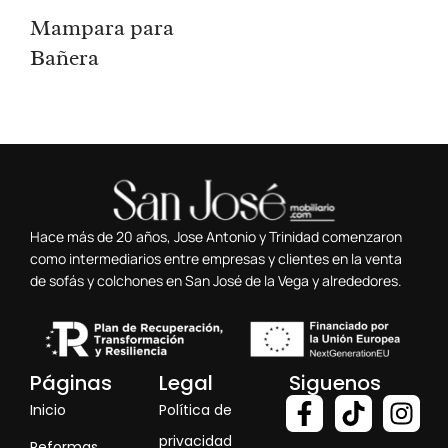
Mampara para
Bañera
Hace más de 20 años, Jose Antonio y Trinidad comenzaron
como intermediarios entre empresas y clientes en la venta
de sofás y colchones en San José de la Vega y alrededores.
Páginas
Legal
Siguenos
Inicio
Política de
privacidad
Reformas