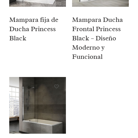
Mampara fija de
Mampara Ducha
Ducha Princess
Frontal Princess
Black
Black – Diseño
Moderno y
Funcional