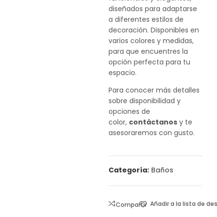
diseñados para adaptarse
a diferentes estilos de
decoración. Disponibles en
varios colores y medidas,
para que encuentres la
opción perfecta para tu
espacio.
Para conocer más detalles
sobre disponibilidad y
opciones de
color,
contáctanos
y te
asesoraremos con gusto.
Categoría:
Baños
Añadir a la lista de d
Compartir