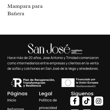
Mampara para
Bañera
Hace más de 20 años, Jose Antonio y Trinidad comenzaron
como intermediarios entre empresas y clientes en la venta
de sofás y colchones en San José de la Vega y alrededores.
Páginas
Legal
Siguenos
Inicio
Política de
privacidad
Reformas