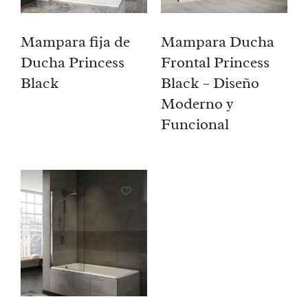
Mampara fija de
Mampara Ducha
Ducha Princess
Frontal Princess
Black
Black – Diseño
Moderno y
Funcional