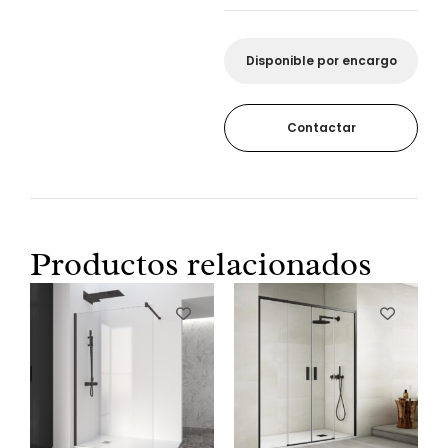
Disponible por encargo
Contactar
Productos relacionados