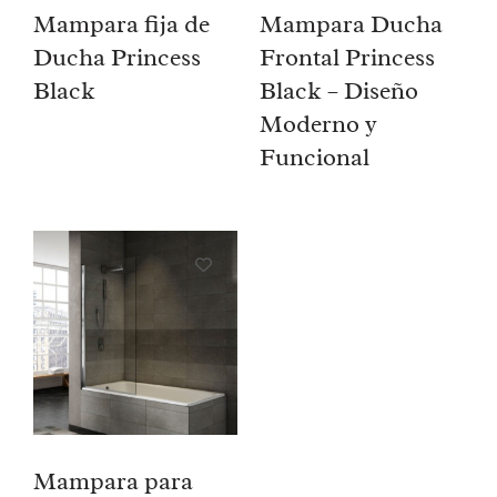
Mampara fija de
Mampara Ducha
Ducha Princess
Frontal Princess
Black
Black – Diseño
Moderno y
Funcional
Mampara para