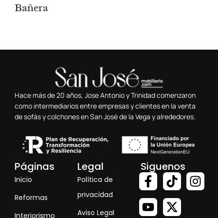
Bañera
Hace más de 20 años, Jose Antonio y Trinidad comenzaron
como intermediarios entre empresas y clientes en la venta
de sofás y colchones en San José de la Vega y alrededores.
Páginas
Legal
Siguenos
Inicio
Política de
privacidad
Reformas
Aviso Legal
Interiorismo