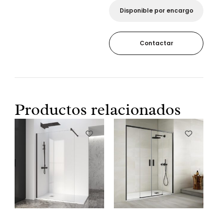
Disponible por encargo
Contactar
Productos relacionados