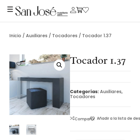
Inicio
/
Auxiliares
/
Tocadores
/ Tocador 1.37
Tocador 1.37
Categorías:
Auxiliares
,
Tocadores
Añadir a la lista de d
Compartir