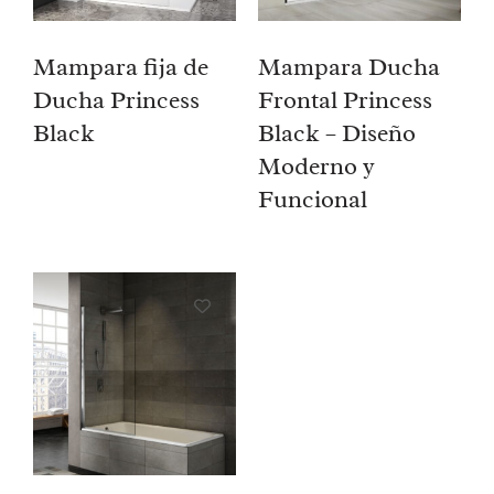
Mampara fija de
Mampara Ducha
Ducha Princess
Frontal Princess
Black
Black – Diseño
Moderno y
Funcional