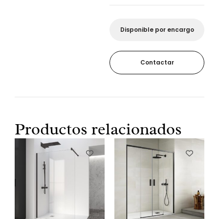
Disponible por encargo
Contactar
Productos relacionados