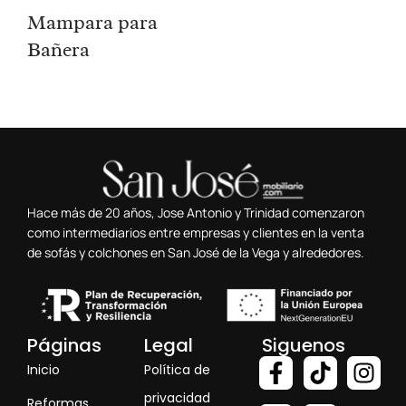
Mampara para
Bañera
Hace más de 20 años, Jose Antonio y Trinidad comenzaron
como intermediarios entre empresas y clientes en la venta
de sofás y colchones en San José de la Vega y alrededores.
Páginas
Legal
Siguenos
Inicio
Política de
privacidad
Reformas