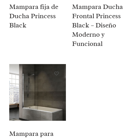
Mampara fija de
Mampara Ducha
Ducha Princess
Frontal Princess
Black
Black – Diseño
Moderno y
Funcional
Mampara para