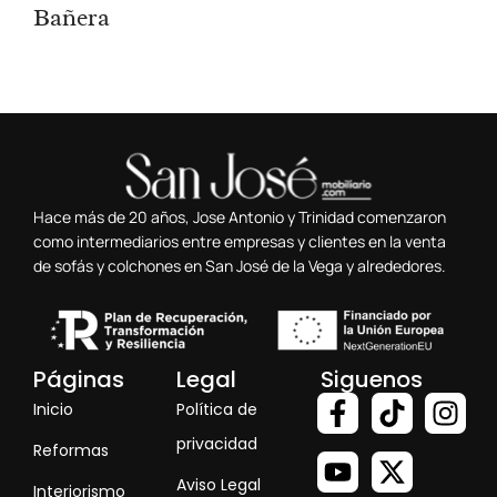
Bañera
Hace más de 20 años, Jose Antonio y Trinidad comenzaron
como intermediarios entre empresas y clientes en la venta
de sofás y colchones en San José de la Vega y alrededores.
Páginas
Legal
Siguenos
Inicio
Política de
privacidad
Reformas
Aviso Legal
Interiorismo