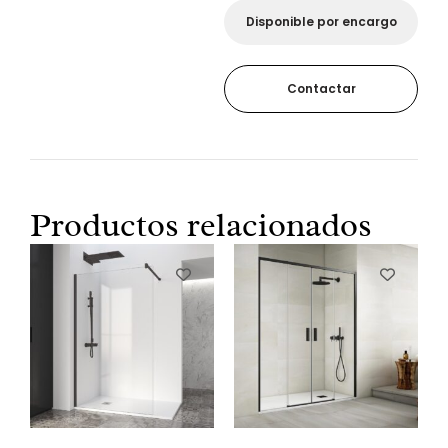
Disponible por encargo
Contactar
Productos relacionados